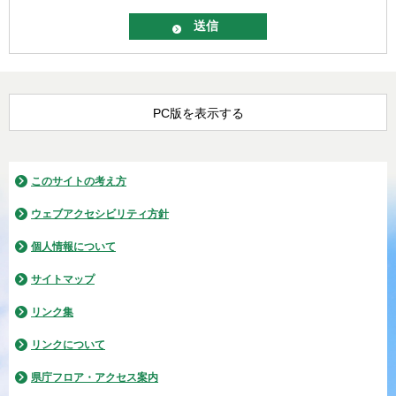
PC版を表示する
このサイトの考え方
ウェブアクセシビリティ方針
個人情報について
サイトマップ
リンク集
リンクについて
県庁フロア・アクセス案内