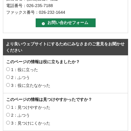
電話番号：026-235-7188
ファックス番号：026-232-1644
より良いウェブサイトにするためにみなさまのご意見をお聞かせ
ください
このページの情報は役に立ちましたか？
1：役に立った
2：ふつう
3：役に立たなかった
このページの情報は見つけやすかったですか？
1：見つけやすかった
2：ふつう
3：見つけにくかった