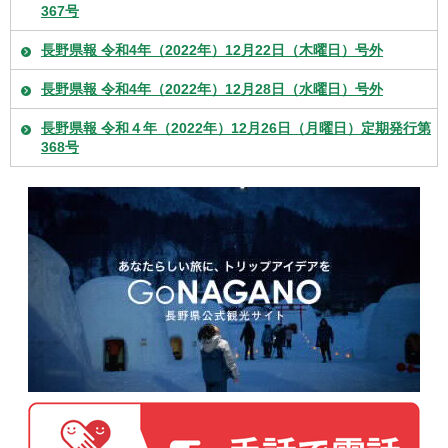
367号
長野県報 令和4年（2022年）12月22日（木曜日）号外
長野県報 令和4年（2022年）12月28日（水曜日）号外
長野県報 令和４年（2022年）12月26日（月曜日）定期発行第
368号