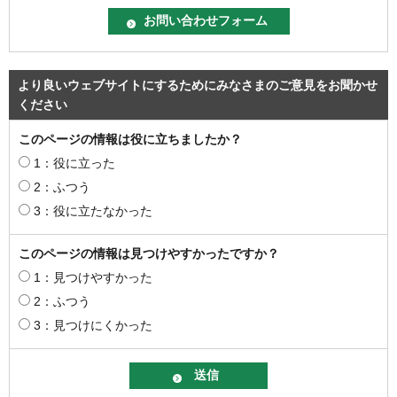
より良いウェブサイトにするためにみなさまのご意見をお聞かせ
ください
このページの情報は役に立ちましたか？
1：役に立った
2：ふつう
3：役に立たなかった
このページの情報は見つけやすかったですか？
1：見つけやすかった
2：ふつう
3：見つけにくかった