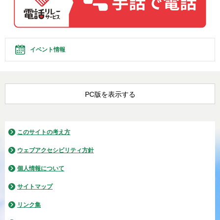
イベント情報
PC版を表示する
このサイトの考え方
ウェブアクセシビリティ方針
個人情報について
サイトマップ
リンク集