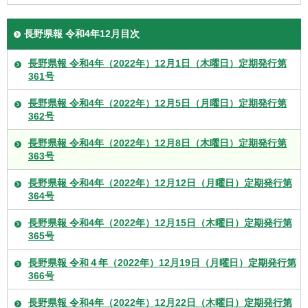
長野県報 令和4年12月目次
長野県報 令和4年（2022年）12月1日（木曜日）定期発行第
361号
長野県報 令和4年（2022年）12月5日（月曜日）定期発行第
362号
長野県報 令和4年（2022年）12月8日（木曜日）定期発行第
363号
長野県報 令和4年（2022年）12月12日（月曜日）定期発行第
364号
長野県報 令和4年（2022年）12月15日（木曜日）定期発行第
365号
長野県報 令和４年（2022年）12月19日（月曜日）定期発行第
366号
長野県報 令和4年（2022年）12月22日（木曜日）定期発行第