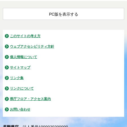
PC版を表示する
このサイトの考え方
ウェブアクセシビリティ方針
個人情報について
サイトマップ
リンク集
リンクについて
県庁フロア・アクセス案内
お問い合わせ
長野県庁
法人番号1000020200000