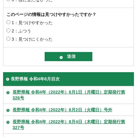
このページの情報は見つけやすかったですか？
1：見つけやすかった
2：ふつう
3：見つけにくかった
長野県報 令和4年8月目次
長野県報 令和4年（2022年）8月1日（月曜日）定期発行第
326号
長野県報 令和4年（2022年）8月2日（火曜日）号外
長野県報 令和4年（2022年）8月4日（木曜日）定期発行第
327号