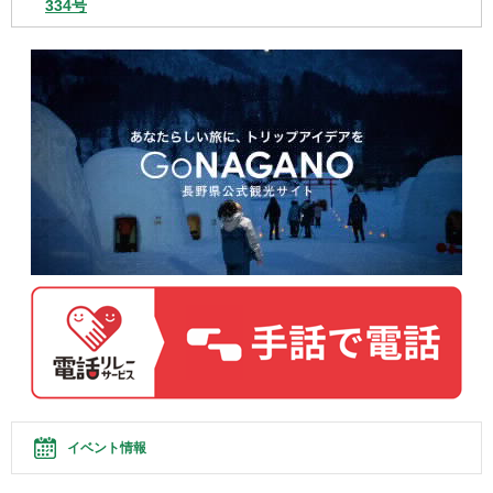
334号
イベント情報