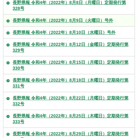
長野県報 令和4年（2022年）8月8日（月曜日）定期発行第
328号
長野県報 令和4年（2022年）8月9日（火曜日）号外
長野県報 令和4年（2022年）8月10日（水曜日）号外
長野県報 令和4年（2022年）8月12日（金曜日）定期発行第
329号
長野県報 令和4年（2022年）8月15日（月曜日）定期発行第
330号
長野県報 令和4年（2022年）8月18日（木曜日）定期発行第
331号
長野県報 令和4年（2022年）8月22日（月曜日）定期発行第
332号
長野県報 令和4年（2022年）8月25日（木曜日）定期発行第
333号
長野県報 令和4年（2022年）8月29日（月曜日）定期発行第