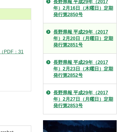
長野県報 平成29年（2017
年）2月16日（木曜日）定期
発行第2850号
長野県報 平成29年（2017
年）2月20日（月曜日）定期
発行第2851号
（PDF：31
長野県報 平成29年（2017
年）2月23日（木曜日）定期
発行第2852号
長野県報 平成29年（2017
年）2月27日（月曜日）定期
発行第2853号