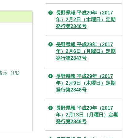
長野県報 平成29年（2017
年）2月2日（木曜日）定期
発行第2846号
長野県報 平成29年（2017
年）2月6日（月曜日）定期
発行第2847号
告示（PD
長野県報 平成29年（2017
年）2月9日（木曜日）定期
発行第2848号
長野県報 平成29年（2017
年）2月13日（月曜日）定期
発行第2849号