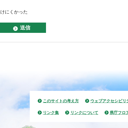
つけにくかった
このサイトの考え方
ウェブアクセシビリ
リンク集
リンクについて
県庁フロ