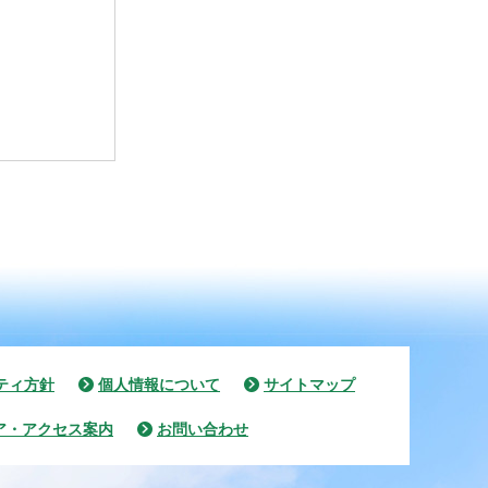
ティ方針
個人情報について
サイトマップ
ア・アクセス案内
お問い合わせ