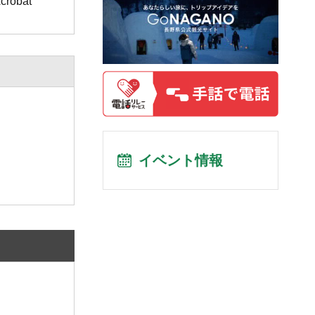
obat
イベント情報