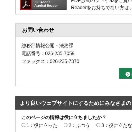
PDF形式のファイルをご覧いただく場
Readerをお持ちでない
お問い合わせ
総務部情報公開・法務課
電話番号：026-235-7059
ファックス：026-235-7370
より良いウェブサイトにするためにみなさまの
このページの情報は役に立ちましたか？
1：役に立った
2：ふつう
3：役に立た