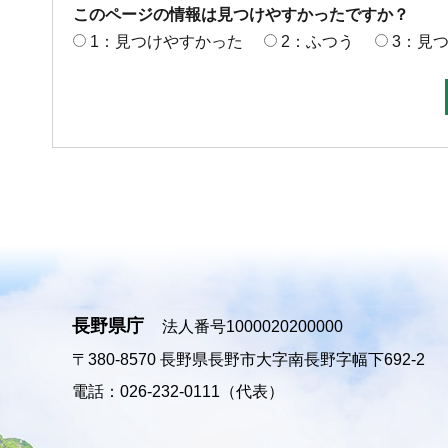
このページの情報は見つけやすかったですか？
1：見つけやすかった
2：ふつう
3：見
長野県庁
法人番号1000020200000
〒380-8570
長野県長野市大字南長野字幅下692-2
電話：026-232-0111（代表）