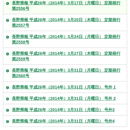
長野県報 平成26年（2014年）3月17日（月曜日） 定期発行
第2556号
長野県報 平成26年（2014年）3月20日（木曜日） 定期発行
第2557号
長野県報 平成26年（2014年）3月24日（月曜日） 定期発行
第2558号
長野県報 平成26年（2014年）3月27日（木曜日） 定期発行
第2559号
長野県報 平成26年（2014年）3月31日（月曜日） 定期発行
第2560号
長野県報 平成26年（2014年）3月31日（月曜日） 号外 1
長野県報 平成26年（2014年）3月31日（月曜日） 号外 2
長野県報 平成26年（2014年）3月31日（月曜日） 号外3
長野県報 平成26年（2014年）3月31日（月曜日） 号外4