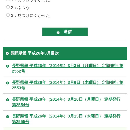
2：ふつう
3：見つけにくかった
長野県報 平成26年3月目次
長野県報 平成26年（2014年）3月3日（月曜日） 定期発行 第
2552号
長野県報 平成26年（2014年）3月6日（木曜日） 定期発行 第
2553号
長野県報 平成26年（2014年）3月10日（月曜日） 定期発行
第2554号
長野県報 平成26年（2014年）3月13日（木曜日） 定期発行
第2555号