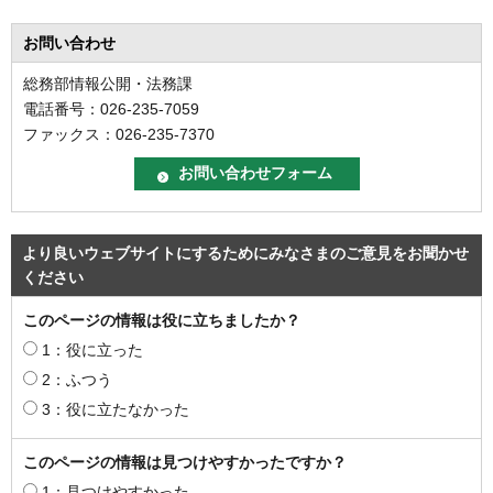
お問い合わせ
総務部情報公開・法務課
電話番号：026-235-7059
ファックス：026-235-7370
より良いウェブサイトにするためにみなさまのご意見をお聞かせ
ください
このページの情報は役に立ちましたか？
1：役に立った
2：ふつう
3：役に立たなかった
このページの情報は見つけやすかったですか？
1：見つけやすかった