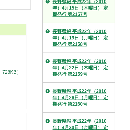
長野県報 平成22年（2010
年）4月15日（木曜日） 定
期発行 第2157号
長野県報 平成22年（2010
年）4月19日（月曜日） 定
期発行 第2158号
長野県報 平成22年（2010
年）4月22日（木曜日） 定
728KB）
期発行 第2159号
長野県報 平成22年（2010
年）4月26日（月曜日） 定
期発行 第2160号
長野県報 平成22年（2010
年）4月30日（金曜日） 定