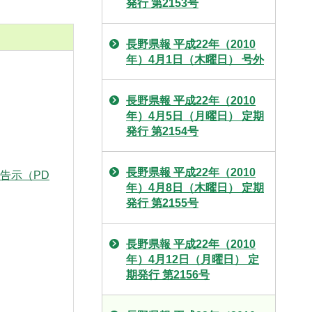
発行 第2153号
長野県報 平成22年（2010
年）4月1日（木曜日） 号外
長野県報 平成22年（2010
年）4月5日（月曜日） 定期
発行 第2154号
長野県報 平成22年（2010
 告示（PD
年）4月8日（木曜日） 定期
発行 第2155号
長野県報 平成22年（2010
年）4月12日（月曜日） 定
期発行 第2156号