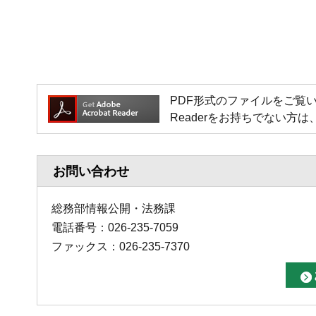
PDF形式のファイルをご覧いただく場
Readerをお持ちでない
お問い合わせ
総務部情報公開・法務課
電話番号：026-235-7059
ファックス：026-235-7370