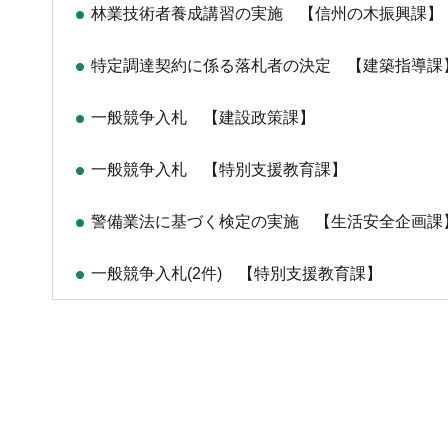
林業技術者養成講習の実施 【信州の木振興課】
特定調達契約に係る落札者の決定 【建築指導課
一般競争入札 【建設政策課】
一般競争入札 【特別支援教育課】
警備業法に基づく検定の実施 【生活安全企画課
一般競争入札(2件) 【特別支援教育課】