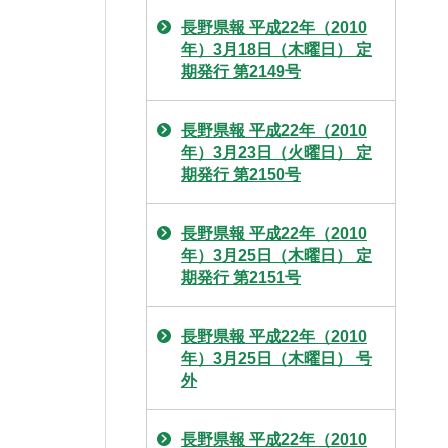
長野県報 平成22年（2010
年）3月18日（木曜日） 定
期発行 第2149号
長野県報 平成22年（2010
年）3月23日（火曜日） 定
期発行 第2150号
長野県報 平成22年（2010
年）3月25日（木曜日） 定
期発行 第2151号
長野県報 平成22年（2010
年）3月25日（木曜日） 号
外
長野県報 平成22年（2010