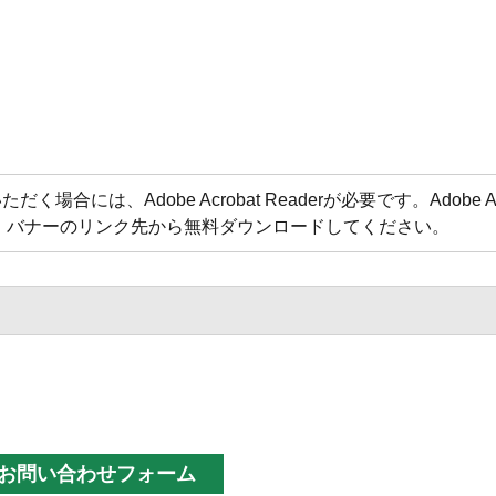
合には、Adobe Acrobat Readerが必要です。Adobe Acr
方は、バナーのリンク先から無料ダウンロードしてください。