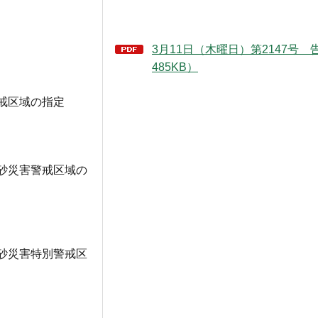
3月11日（木曜日）第2147号 
485KB）
警戒区域の指定
砂災害警戒区域の
砂災害特別警戒区