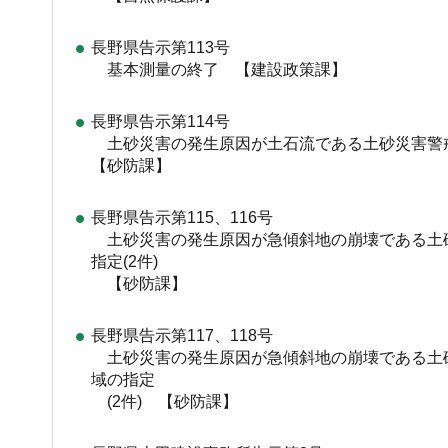
長野県告示第113号
基本測量の終了 【建設政策課】
長野県告示第114号
土砂災害の発生原因が土石流である土砂災害
【砂防課】
長野県告示第115、116号
土砂災害の発生原因が急傾斜地の崩壊である土
指定(2件)
【砂防課】
長野県告示第117、118号
土砂災害の発生原因が急傾斜地の崩壊である土
域の指定
(2件) 【砂防課】