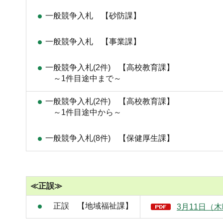
一般競争入札 【砂防課】
一般競争入札 【事業課】
一般競争入札(2件) 【高校教育課】
～1件目途中まで～
一般競争入札(2件) 【高校教育課】
～1件目途中から～
一般競争入札(8件) 【保健厚生課】
≪正誤≫
正誤 【地域福祉課】
3月11日（木