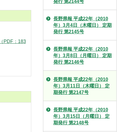
発行 第2144号
長野県報 平成22年（2010
年）3月4日（木曜日） 定期
発行 第2145号
PDF：183
長野県報 平成22年（2010
年）3月8日（月曜日） 定期
発行 第2146号
長野県報 平成22年（2010
年）3月11日（木曜日） 定
期発行 第2147号
長野県報 平成22年（2010
年）3月15日（月曜日） 定
期発行 第2148号