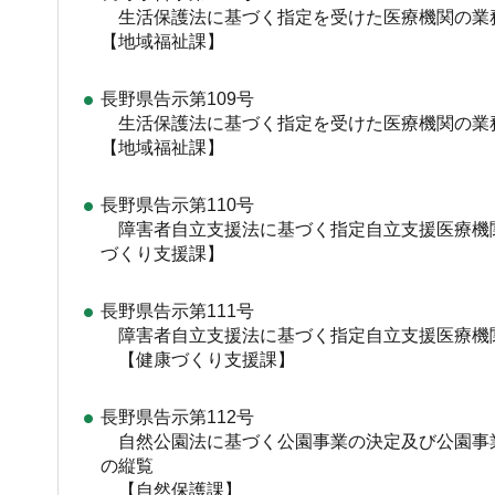
生活保護法に基づく指定を受けた医療機関の
【地域福祉課】
長野県告示第109号
生活保護法に基づく指定を受けた医療機関の
【地域福祉課】
長野県告示第110号
障害者自立支援法に基づく指定自立支援医療機
づくり支援課】
長野県告示第111号
障害者自立支援法に基づく指定自立支援医療機
【健康づくり支援課】
長野県告示第112号
自然公園法に基づく公園事業の決定及び公園事
の縦覧
【自然保護課】