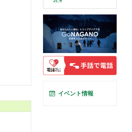
イベント情報