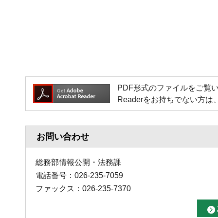
PDF形式のファイルをご覧いただく場
Readerをお持ちでない
お問い合わせ
総務部情報公開・法務課
電話番号：026-235-7059
ファックス：026-235-7370