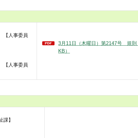
 【人事委員
3月11日（木曜日）第2147号 規則（
KB）
 【人事委員
祉課】