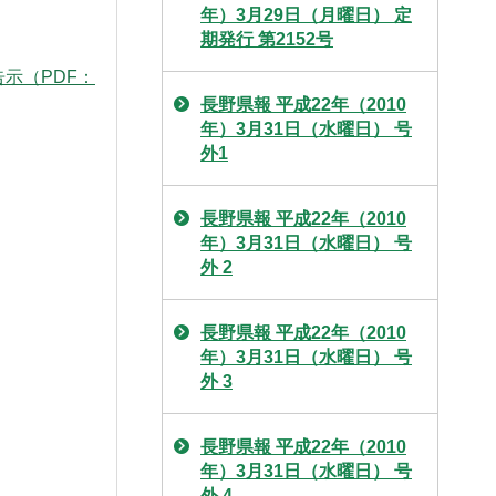
年）3月29日（月曜日） 定
期発行 第2152号
告示（PDF：
長野県報 平成22年（2010
年）3月31日（水曜日） 号
外1
長野県報 平成22年（2010
年）3月31日（水曜日） 号
外 2
長野県報 平成22年（2010
年）3月31日（水曜日） 号
外 3
長野県報 平成22年（2010
年）3月31日（水曜日） 号
外 4