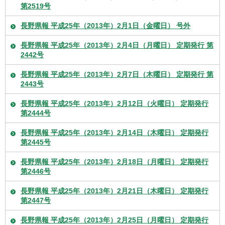
第2519号
長野県報 平成25年（2013年）2月1日（金曜日） 号外
長野県報 平成25年（2013年）2月4日（月曜日） 定期発行 第
2442号
長野県報 平成25年（2013年）2月7日（木曜日） 定期発行 第
2443号
長野県報 平成25年（2013年）2月12日（火曜日） 定期発行
第2444号
長野県報 平成25年（2013年）2月14日（木曜日） 定期発行
第2445号
長野県報 平成25年（2013年）2月18日（月曜日） 定期発行
第2446号
長野県報 平成25年（2013年）2月21日（木曜日） 定期発行
第2447号
長野県報 平成25年（2013年）2月25日（月曜日） 定期発行