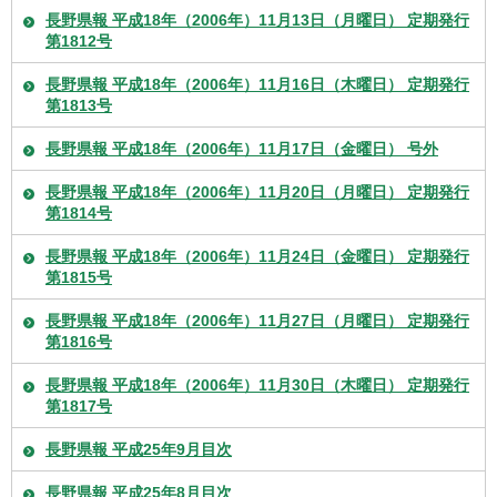
長野県報 平成18年（2006年）11月13日（月曜日） 定期発行
第1812号
長野県報 平成18年（2006年）11月16日（木曜日） 定期発行
第1813号
長野県報 平成18年（2006年）11月17日（金曜日） 号外
長野県報 平成18年（2006年）11月20日（月曜日） 定期発行
第1814号
長野県報 平成18年（2006年）11月24日（金曜日） 定期発行
第1815号
長野県報 平成18年（2006年）11月27日（月曜日） 定期発行
第1816号
長野県報 平成18年（2006年）11月30日（木曜日） 定期発行
第1817号
長野県報 平成25年9月目次
長野県報 平成25年8月目次