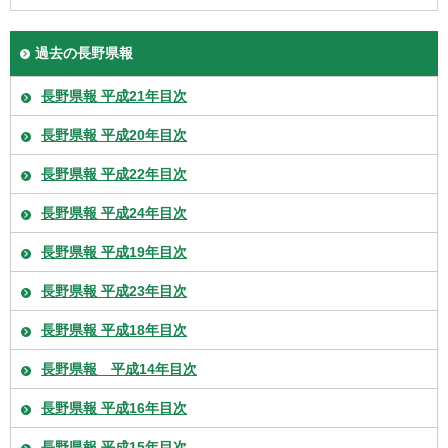
過去の長野県報
長野県報 平成21年目次
長野県報 平成20年目次
長野県報 平成22年目次
長野県報 平成24年目次
長野県報 平成19年目次
長野県報 平成23年目次
長野県報 平成18年目次
長野県報 平成14年目次
長野県報 平成16年目次
長野県報 平成15年目次