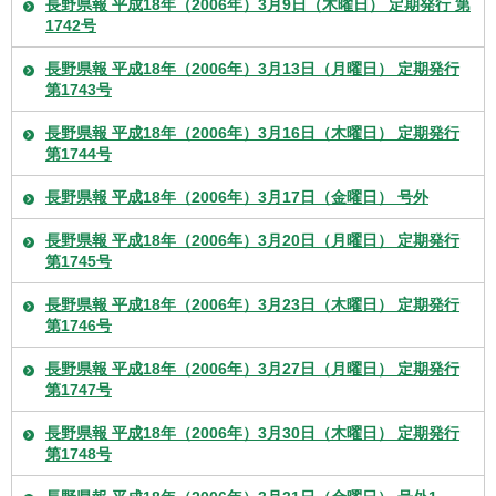
長野県報 平成18年（2006年）3月9日（木曜日） 定期発行 第
1742号
長野県報 平成18年（2006年）3月13日（月曜日） 定期発行
第1743号
長野県報 平成18年（2006年）3月16日（木曜日） 定期発行
第1744号
長野県報 平成18年（2006年）3月17日（金曜日） 号外
長野県報 平成18年（2006年）3月20日（月曜日） 定期発行
第1745号
長野県報 平成18年（2006年）3月23日（木曜日） 定期発行
第1746号
長野県報 平成18年（2006年）3月27日（月曜日） 定期発行
第1747号
長野県報 平成18年（2006年）3月30日（木曜日） 定期発行
第1748号