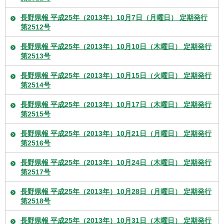
長野県報 平成25年（2013年）10月7日（月曜日） 定期発行
第2512号
長野県報 平成25年（2013年）10月10日（木曜日） 定期発行
第2513号
長野県報 平成25年（2013年）10月15日（火曜日） 定期発行
第2514号
長野県報 平成25年（2013年）10月17日（木曜日） 定期発行
第2515号
長野県報 平成25年（2013年）10月21日（月曜日） 定期発行
第2516号
長野県報 平成25年（2013年）10月24日（木曜日） 定期発行
第2517号
長野県報 平成25年（2013年）10月28日（月曜日） 定期発行
第2518号
長野県報 平成25年（2013年）10月31日（木曜日） 定期発行