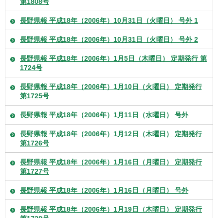
第1808号
長野県報 平成18年（2006年）10月31日（火曜日） 号外 1
長野県報 平成18年（2006年）10月31日（火曜日） 号外 2
長野県報 平成18年（2006年）1月5日（木曜日） 定期発行 第
1724号
長野県報 平成18年（2006年）1月10日（火曜日） 定期発行
第1725号
長野県報 平成18年（2006年）1月11日（水曜日） 号外
長野県報 平成18年（2006年）1月12日（木曜日） 定期発行
第1726号
長野県報 平成18年（2006年）1月16日（月曜日） 定期発行
第1727号
長野県報 平成18年（2006年）1月16日（月曜日） 号外
長野県報 平成18年（2006年）1月19日（木曜日） 定期発行