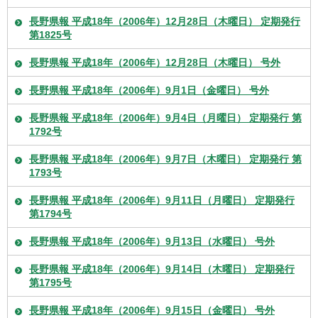
長野県報 平成18年（2006年）12月28日（木曜日） 定期発行
第1825号
長野県報 平成18年（2006年）12月28日（木曜日） 号外
長野県報 平成18年（2006年）9月1日（金曜日） 号外
長野県報 平成18年（2006年）9月4日（月曜日） 定期発行 第
1792号
長野県報 平成18年（2006年）9月7日（木曜日） 定期発行 第
1793号
長野県報 平成18年（2006年）9月11日（月曜日） 定期発行
第1794号
長野県報 平成18年（2006年）9月13日（水曜日） 号外
長野県報 平成18年（2006年）9月14日（木曜日） 定期発行
第1795号
長野県報 平成18年（2006年）9月15日（金曜日） 号外