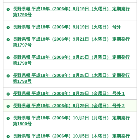
長野県報 平成18年（2006年）9月19日（火曜日） 定期発行
第1796号
長野県報 平成18年（2006年）9月19日（火曜日） 号外
長野県報 平成18年（2006年）9月21日（木曜日） 定期発行
第1797号
長野県報 平成18年（2006年）9月25日（月曜日） 定期発行
第1798号
長野県報 平成18年（2006年）9月28日（木曜日） 定期発行
第1799号
長野県報 平成18年（2006年）9月29日（金曜日） 号外 1
長野県報 平成18年（2006年）9月29日（金曜日） 号外 2
長野県報 平成18年（2006年）10月2日（月曜日） 定期発行
第1800号
長野県報 平成18年（2006年）10月5日（木曜日） 定期発行