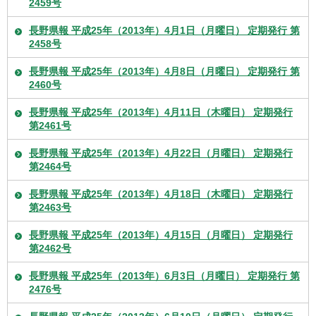
2459号
長野県報 平成25年（2013年）4月1日（月曜日） 定期発行 第
2458号
長野県報 平成25年（2013年）4月8日（月曜日） 定期発行 第
2460号
長野県報 平成25年（2013年）4月11日（木曜日） 定期発行
第2461号
長野県報 平成25年（2013年）4月22日（月曜日） 定期発行
第2464号
長野県報 平成25年（2013年）4月18日（木曜日） 定期発行
第2463号
長野県報 平成25年（2013年）4月15日（月曜日） 定期発行
第2462号
長野県報 平成25年（2013年）6月3日（月曜日） 定期発行 第
2476号