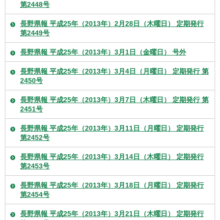
第2448号
長野県報 平成25年（2013年）2月28日（木曜日） 定期発行
第2449号
長野県報 平成25年（2013年）3月1日（金曜日） 号外
長野県報 平成25年（2013年）3月4日（月曜日） 定期発行 第
2450号
長野県報 平成25年（2013年）3月7日（木曜日） 定期発行 第
2451号
長野県報 平成25年（2013年）3月11日（月曜日） 定期発行
第2452号
長野県報 平成25年（2013年）3月14日（木曜日） 定期発行
第2453号
長野県報 平成25年（2013年）3月18日（月曜日） 定期発行
第2454号
長野県報 平成25年（2013年）3月21日（木曜日） 定期発行