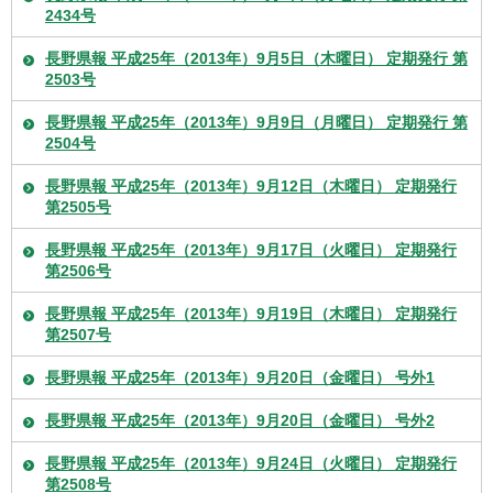
2434号
長野県報 平成25年（2013年）9月5日（木曜日） 定期発行 第
2503号
長野県報 平成25年（2013年）9月9日（月曜日） 定期発行 第
2504号
長野県報 平成25年（2013年）9月12日（木曜日） 定期発行
第2505号
長野県報 平成25年（2013年）9月17日（火曜日） 定期発行
第2506号
長野県報 平成25年（2013年）9月19日（木曜日） 定期発行
第2507号
長野県報 平成25年（2013年）9月20日（金曜日） 号外1
長野県報 平成25年（2013年）9月20日（金曜日） 号外2
長野県報 平成25年（2013年）9月24日（火曜日） 定期発行
第2508号