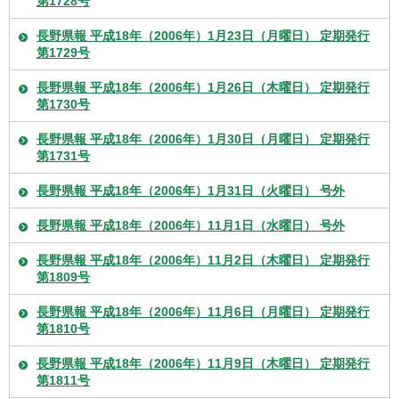
第1728号
長野県報 平成18年（2006年）1月23日（月曜日） 定期発行
第1729号
長野県報 平成18年（2006年）1月26日（木曜日） 定期発行
第1730号
長野県報 平成18年（2006年）1月30日（月曜日） 定期発行
第1731号
長野県報 平成18年（2006年）1月31日（火曜日） 号外
長野県報 平成18年（2006年）11月1日（水曜日） 号外
長野県報 平成18年（2006年）11月2日（木曜日） 定期発行
第1809号
長野県報 平成18年（2006年）11月6日（月曜日） 定期発行
第1810号
長野県報 平成18年（2006年）11月9日（木曜日） 定期発行
第1811号