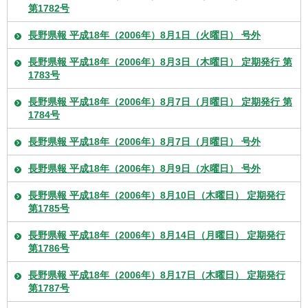
第1782号
長野県報 平成18年（2006年）8月1日（火曜日） 号外
長野県報 平成18年（2006年）8月3日（木曜日） 定期発行 第
1783号
長野県報 平成18年（2006年）8月7日（月曜日） 定期発行 第
1784号
長野県報 平成18年（2006年）8月7日（月曜日） 号外
長野県報 平成18年（2006年）8月9日（水曜日） 号外
長野県報 平成18年（2006年）8月10日（木曜日） 定期発行
第1785号
長野県報 平成18年（2006年）8月14日（月曜日） 定期発行
第1786号
長野県報 平成18年（2006年）8月17日（木曜日） 定期発行
第1787号