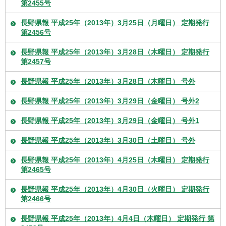
第2455号
長野県報 平成25年（2013年）3月25日（月曜日） 定期発行
第2456号
長野県報 平成25年（2013年）3月28日（木曜日） 定期発行
第2457号
長野県報 平成25年（2013年）3月28日（木曜日） 号外
長野県報 平成25年（2013年）3月29日（金曜日） 号外2
長野県報 平成25年（2013年）3月29日（金曜日） 号外1
長野県報 平成25年（2013年）3月30日（土曜日） 号外
長野県報 平成25年（2013年）4月25日（木曜日） 定期発行
第2465号
長野県報 平成25年（2013年）4月30日（火曜日） 定期発行
第2466号
長野県報 平成25年（2013年）4月4日（木曜日） 定期発行 第