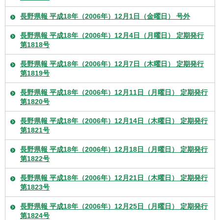
長野県報 平成18年（2006年）12月1日（金曜日） 号外
長野県報 平成18年（2006年）12月4日（月曜日） 定期発行
第1818号
長野県報 平成18年（2006年）12月7日（木曜日） 定期発行
第1819号
長野県報 平成18年（2006年）12月11日（月曜日） 定期発行
第1820号
長野県報 平成18年（2006年）12月14日（木曜日） 定期発行
第1821号
長野県報 平成18年（2006年）12月18日（月曜日） 定期発行
第1822号
長野県報 平成18年（2006年）12月21日（木曜日） 定期発行
第1823号
長野県報 平成18年（2006年）12月25日（月曜日） 定期発行
第1824号