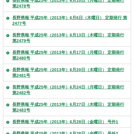
長野県報 平成25年（2013年）6月10日（月曜日） 定期発行
第2478号
長野県報 平成25年（2013年）6月6日（木曜日） 定期発行 第
2477号
長野県報 平成25年（2013年）6月13日（木曜日） 定期発行
第2479号
長野県報 平成25年（2013年）6月17日（月曜日） 定期発行
第2480号
長野県報 平成25年（2013年）6月20日（木曜日） 定期発行
第2481号
長野県報 平成25年（2013年）6月24日（月曜日） 定期発行
第2482号
長野県報 平成25年（2013年）6月27日（木曜日） 定期発行
第2483号
長野県報 平成25年（2013年）6月28日（金曜日） 号外1
長野県報 平成25年（2013年）6月28日（金曜日） 号外2