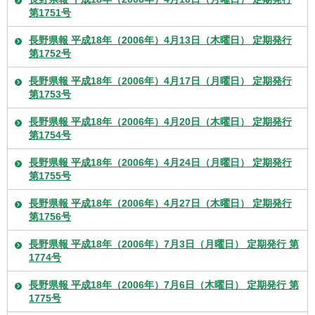
第1751号
長野県報 平成18年（2006年）4月13日（木曜日） 定期発行
第1752号
長野県報 平成18年（2006年）4月17日（月曜日） 定期発行
第1753号
長野県報 平成18年（2006年）4月20日（木曜日） 定期発行
第1754号
長野県報 平成18年（2006年）4月24日（月曜日） 定期発行
第1755号
長野県報 平成18年（2006年）4月27日（木曜日） 定期発行
第1756号
長野県報 平成18年（2006年）7月3日（月曜日） 定期発行 第
1774号
長野県報 平成18年（2006年）7月6日（木曜日） 定期発行 第
1775号