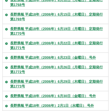
第1768号
長野県報 平成18年（2006年）6月15日（木曜日） 定期発行
第1769号
長野県報 平成18年（2006年）6月19日（月曜日） 定期発行
第1770号
長野県報 平成18年（2006年）6月22日（木曜日） 定期発行
第1771号
長野県報 平成18年（2006年）6月23日（金曜日） 号外
長野県報 平成18年（2006年）6月26日（月曜日） 定期発行
第1772号
長野県報 平成18年（2006年）6月29日（木曜日） 定期発行
第1773号
長野県報 平成18年（2006年）6月30日（金曜日） 号外
長野県報 平成18年（2006年）2月1日（水曜日） 号外