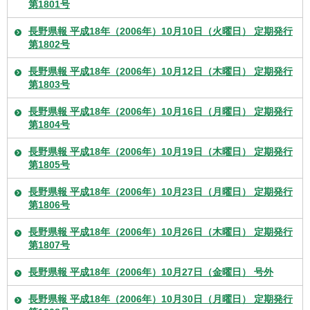
第1801号
長野県報 平成18年（2006年）10月10日（火曜日） 定期発行
第1802号
長野県報 平成18年（2006年）10月12日（木曜日） 定期発行
第1803号
長野県報 平成18年（2006年）10月16日（月曜日） 定期発行
第1804号
長野県報 平成18年（2006年）10月19日（木曜日） 定期発行
第1805号
長野県報 平成18年（2006年）10月23日（月曜日） 定期発行
第1806号
長野県報 平成18年（2006年）10月26日（木曜日） 定期発行
第1807号
長野県報 平成18年（2006年）10月27日（金曜日） 号外
長野県報 平成18年（2006年）10月30日（月曜日） 定期発行