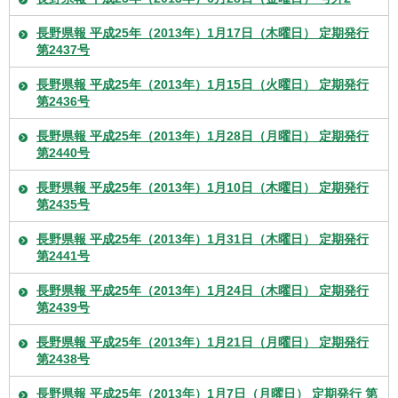
長野県報 平成25年（2013年）1月17日（木曜日） 定期発行
第2437号
長野県報 平成25年（2013年）1月15日（火曜日） 定期発行
第2436号
長野県報 平成25年（2013年）1月28日（月曜日） 定期発行
第2440号
長野県報 平成25年（2013年）1月10日（木曜日） 定期発行
第2435号
長野県報 平成25年（2013年）1月31日（木曜日） 定期発行
第2441号
長野県報 平成25年（2013年）1月24日（木曜日） 定期発行
第2439号
長野県報 平成25年（2013年）1月21日（月曜日） 定期発行
第2438号
長野県報 平成25年（2013年）1月7日（月曜日） 定期発行 第