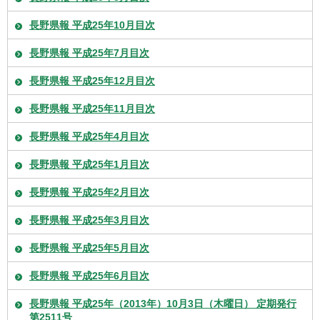
長野県報 平成25年10月目次
長野県報 平成25年7月目次
長野県報 平成25年12月目次
長野県報 平成25年11月目次
長野県報 平成25年4月目次
長野県報 平成25年1月目次
長野県報 平成25年2月目次
長野県報 平成25年3月目次
長野県報 平成25年5月目次
長野県報 平成25年6月目次
長野県報 平成25年（2013年）10月3日（木曜日） 定期発行
第2511号