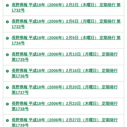
長野県報 平成18年（2006年）2月2日（木曜日） 定期発行 第
1732号
長野県報 平成18年（2006年）2月6日（月曜日） 定期発行 第
1733号
長野県報 平成18年（2006年）2月9日（木曜日） 定期発行 第
1734号
長野県報 平成18年（2006年）2月13日（月曜日） 定期発行
第1735号
長野県報 平成18年（2006年）2月16日（木曜日） 定期発行
第1736号
長野県報 平成18年（2006年）2月20日（月曜日） 定期発行
第1737号
長野県報 平成18年（2006年）2月23日（木曜日） 定期発行
第1738号
長野県報 平成18年（2006年）2月27日（月曜日） 定期発行
第1739号