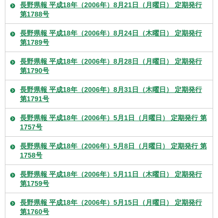
長野県報 平成18年（2006年）8月21日（月曜日） 定期発行
第1788号
長野県報 平成18年（2006年）8月24日（木曜日） 定期発行
第1789号
長野県報 平成18年（2006年）8月28日（月曜日） 定期発行
第1790号
長野県報 平成18年（2006年）8月31日（木曜日） 定期発行
第1791号
長野県報 平成18年（2006年）5月1日（月曜日） 定期発行 第
1757号
長野県報 平成18年（2006年）5月8日（月曜日） 定期発行 第
1758号
長野県報 平成18年（2006年）5月11日（木曜日） 定期発行
第1759号
長野県報 平成18年（2006年）5月15日（月曜日） 定期発行
第1760号