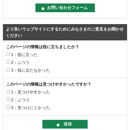
より良いウェブサイトにするためにみなさまのご意見をお聞かせ
ください
このページの情報は役に立ちましたか？
1：役に立った
2：ふつう
3：役に立たなかった
このページの情報は見つけやすかったですか？
1：見つけやすかった
2：ふつう
3：見つけにくかった