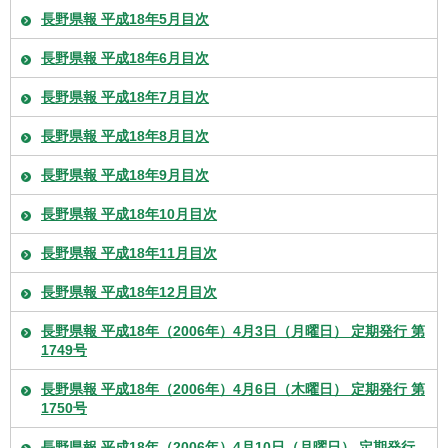
長野県報 平成18年5月目次
長野県報 平成18年6月目次
長野県報 平成18年7月目次
長野県報 平成18年8月目次
長野県報 平成18年9月目次
長野県報 平成18年10月目次
長野県報 平成18年11月目次
長野県報 平成18年12月目次
長野県報 平成18年（2006年）4月3日（月曜日） 定期発行 第
1749号
長野県報 平成18年（2006年）4月6日（木曜日） 定期発行 第
1750号
長野県報 平成18年（2006年）4月10日（月曜日） 定期発行