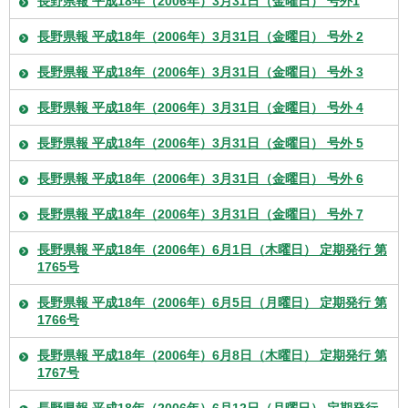
長野県報 平成18年（2006年）3月31日（金曜日） 号外1
長野県報 平成18年（2006年）3月31日（金曜日） 号外 2
長野県報 平成18年（2006年）3月31日（金曜日） 号外 3
長野県報 平成18年（2006年）3月31日（金曜日） 号外 4
長野県報 平成18年（2006年）3月31日（金曜日） 号外 5
長野県報 平成18年（2006年）3月31日（金曜日） 号外 6
長野県報 平成18年（2006年）3月31日（金曜日） 号外 7
長野県報 平成18年（2006年）6月1日（木曜日） 定期発行 第
1765号
長野県報 平成18年（2006年）6月5日（月曜日） 定期発行 第
1766号
長野県報 平成18年（2006年）6月8日（木曜日） 定期発行 第
1767号
長野県報 平成18年（2006年）6月12日（月曜日） 定期発行