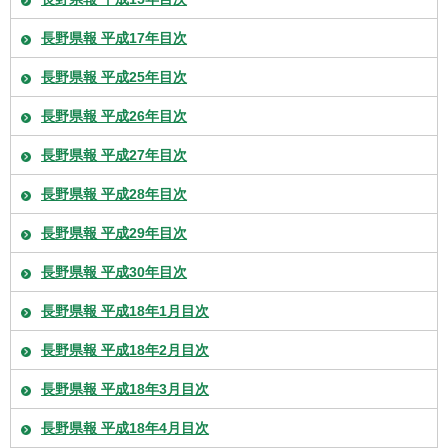
長野県報 平成17年目次
長野県報 平成25年目次
長野県報 平成26年目次
長野県報 平成27年目次
長野県報 平成28年目次
長野県報 平成29年目次
長野県報 平成30年目次
長野県報 平成18年1月目次
長野県報 平成18年2月目次
長野県報 平成18年3月目次
長野県報 平成18年4月目次