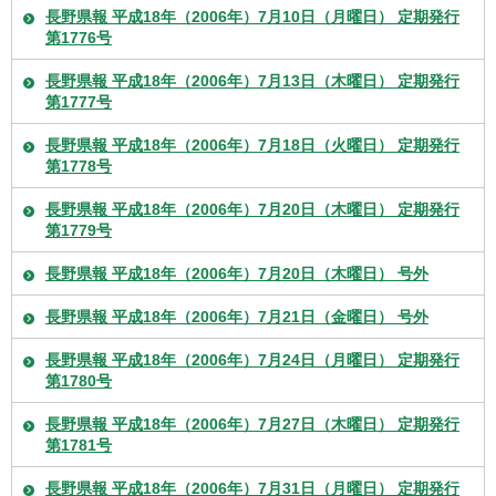
長野県報 平成18年（2006年）7月10日（月曜日） 定期発行
第1776号
長野県報 平成18年（2006年）7月13日（木曜日） 定期発行
第1777号
長野県報 平成18年（2006年）7月18日（火曜日） 定期発行
第1778号
長野県報 平成18年（2006年）7月20日（木曜日） 定期発行
第1779号
長野県報 平成18年（2006年）7月20日（木曜日） 号外
長野県報 平成18年（2006年）7月21日（金曜日） 号外
長野県報 平成18年（2006年）7月24日（月曜日） 定期発行
第1780号
長野県報 平成18年（2006年）7月27日（木曜日） 定期発行
第1781号
長野県報 平成18年（2006年）7月31日（月曜日） 定期発行