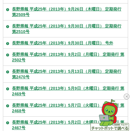
長野県報 平成25年（2013年）9月26日（木曜日） 定期発行
第2509号
長野県報 平成25年（2013年）9月30日（月曜日） 定期発行
第2510号
長野県報 平成25年（2013年）9月30日（月曜日） 号外
長野県報 平成25年（2013年）9月2日（月曜日） 定期発行 第
2502号
長野県報 平成25年（2013年）5月13日（月曜日） 定期発行
第2470号
長野県報 平成25年（2013年）5月9日（木曜日） 定期発行 第
2469号
長野県報 平成25年（2013年）5月7日（火曜日） 定期発行 第
2468号
長野県報 平成25年（2013年）5月2日（木曜日） 定期発行 第
2467号