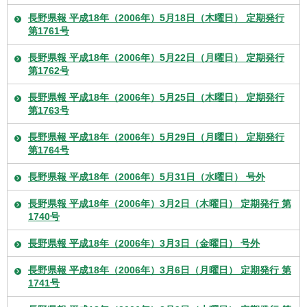
長野県報 平成18年（2006年）5月18日（木曜日） 定期発行
第1761号
長野県報 平成18年（2006年）5月22日（月曜日） 定期発行
第1762号
長野県報 平成18年（2006年）5月25日（木曜日） 定期発行
第1763号
長野県報 平成18年（2006年）5月29日（月曜日） 定期発行
第1764号
長野県報 平成18年（2006年）5月31日（水曜日） 号外
長野県報 平成18年（2006年）3月2日（木曜日） 定期発行 第
1740号
長野県報 平成18年（2006年）3月3日（金曜日） 号外
長野県報 平成18年（2006年）3月6日（月曜日） 定期発行 第
1741号