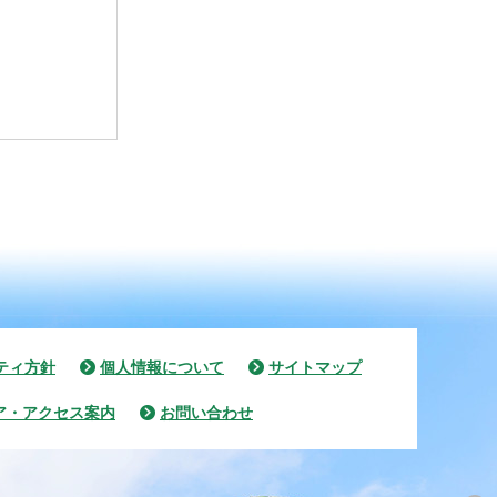
ティ方針
個人情報について
サイトマップ
ア・アクセス案内
お問い合わせ