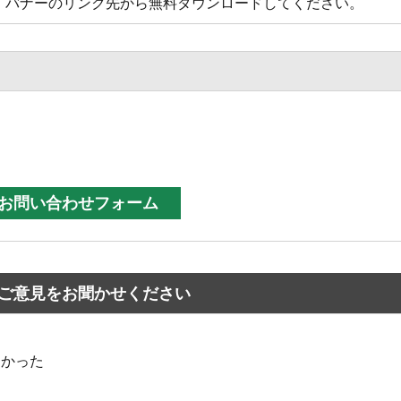
方は、バナーのリンク先から無料ダウンロードしてください。
ご意見をお聞かせください
なかった