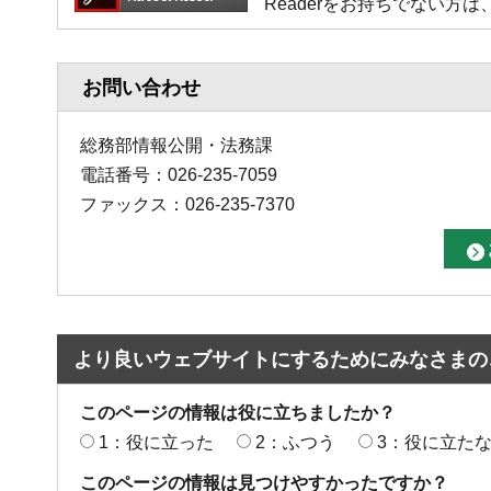
Readerをお持ちでない
お問い合わせ
総務部情報公開・法務課
電話番号：026-235-7059
ファックス：026-235-7370
より良いウェブサイトにするためにみなさまの
このページの情報は役に立ちましたか？
1：役に立った
2：ふつう
3：役に立た
このページの情報は見つけやすかったですか？