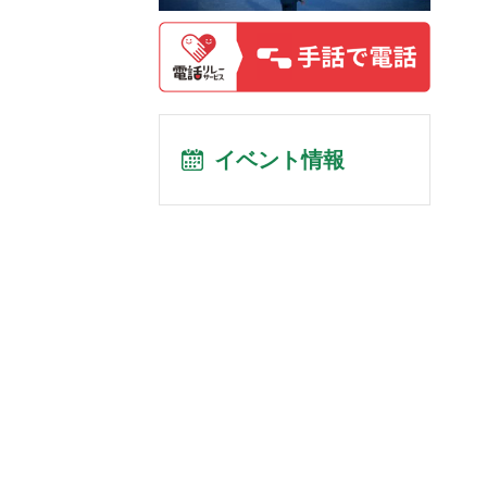
イベント情報