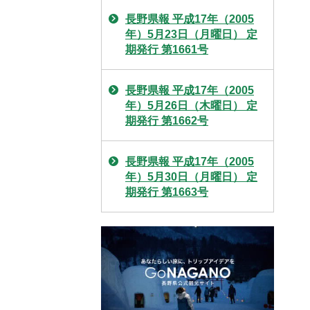
長野県報 平成17年（2005
年）5月23日（月曜日） 定
期発行 第1661号
長野県報 平成17年（2005
年）5月26日（木曜日） 定
期発行 第1662号
長野県報 平成17年（2005
年）5月30日（月曜日） 定
期発行 第1663号