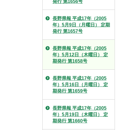
発行 第1656号
長野県報 平成17年（2005
年）5月9日（月曜日） 定期
発行 第1657号
長野県報 平成17年（2005
年）5月12日（木曜日） 定
期発行 第1658号
長野県報 平成17年（2005
年）5月16日（月曜日） 定
期発行 第1659号
長野県報 平成17年（2005
年）5月19日（木曜日） 定
期発行 第1660号