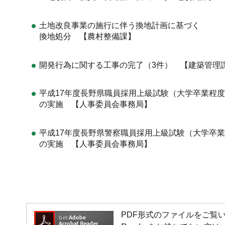
土地改良事業の施行に伴う換地計画に基づく
換地処分 【農村整備課】
開発行為に関する工事の完了（3件） 【建築管理
平成17年度長野県職員採用上級試験（大学卒業程
の実施 【人事委員会事務局】
平成17年度長野県警察職員採用上級試験（大学卒
の実施 【人事委員会事務局】
PDF形式のファイルをご覧いただく場