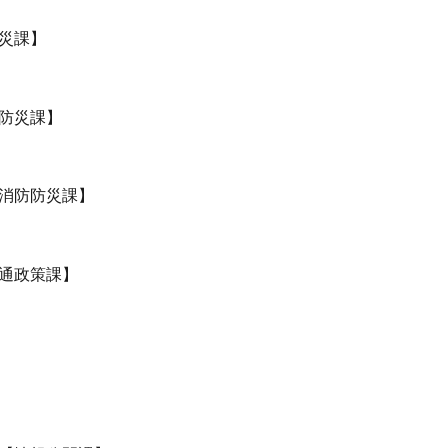
災課】
防災課】
消防防災課】
通政策課】