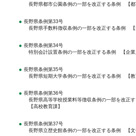
長野県都市公園条例の一部を改正する条例 【都
長野県条例第33号
長野県手数料徴収条例の一部を改正する条例 【
長野県条例第34号
特別会計設置条例の一部を改正する条例 【企業
長野県条例第35号
長野県短期大学条例の一部を改正する条例 【教
長野県条例第36号
長野県高等学校授業料等徴収条例の一部を改正
【高校教育課】
長野県条例第37号
長野県立歴史館条例の一部を改正する条例 【文