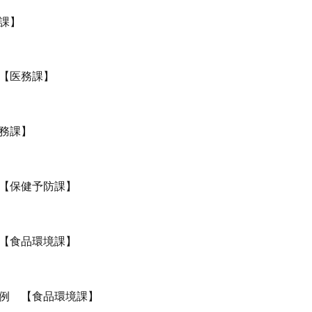
課】
【医務課】
務課】
【保健予防課】
【食品環境課】
例 【食品環境課】