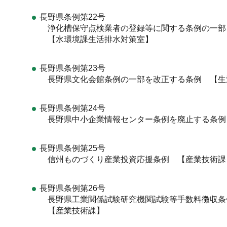
長野県条例第22号
浄化槽保守点検業者の登録等に関する条例の一部
【水環境課生活排水対策室】
長野県条例第23号
長野県文化会館条例の一部を改正する条例 【生
長野県条例第24号
長野県中小企業情報センター条例を廃止する条例
長野県条例第25号
信州ものづくり産業投資応援条例 【産業技術課
長野県条例第26号
長野県工業関係試験研究機関試験等手数料徴収条
【産業技術課】