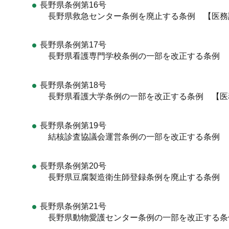
長野県条例第16号
長野県救急センター条例を廃止する条例 【医務
長野県条例第17号
長野県看護専門学校条例の一部を改正する条例 
長野県条例第18号
長野県看護大学条例の一部を改正する条例 【医
長野県条例第19号
結核診査協議会運営条例の一部を改正する条例 
長野県条例第20号
長野県豆腐製造衛生師登録条例を廃止する条例 
長野県条例第21号
長野県動物愛護センター条例の一部を改正する条