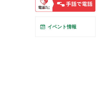
イベント情報