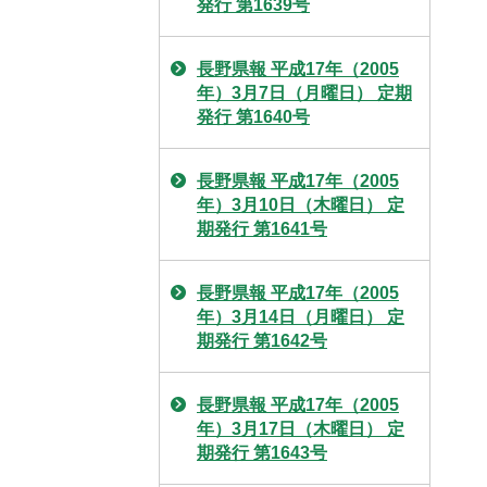
発行 第1639号
長野県報 平成17年（2005
年）3月7日（月曜日） 定期
発行 第1640号
長野県報 平成17年（2005
年）3月10日（木曜日） 定
期発行 第1641号
長野県報 平成17年（2005
年）3月14日（月曜日） 定
期発行 第1642号
長野県報 平成17年（2005
年）3月17日（木曜日） 定
期発行 第1643号