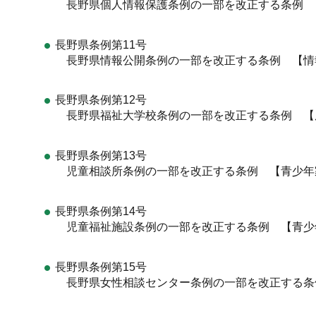
長野県個人情報保護条例の一部を改正する条例 
長野県条例第11号
長野県情報公開条例の一部を改正する条例 【情
長野県条例第12号
長野県福祉大学校条例の一部を改正する条例 【
長野県条例第13号
児童相談所条例の一部を改正する条例 【青少年
長野県条例第14号
児童福祉施設条例の一部を改正する条例 【青少
長野県条例第15号
長野県女性相談センター条例の一部を改正する条