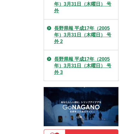
年）3月31日（木曜日） 号
外
長野県報 平成17年（2005
年）3月31日（木曜日） 号
外 2
長野県報 平成17年（2005
年）3月31日（木曜日） 号
外 3