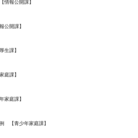
【情報公開課】
報公開課】
厚生課】
家庭課】
年家庭課】
例 【青少年家庭課】