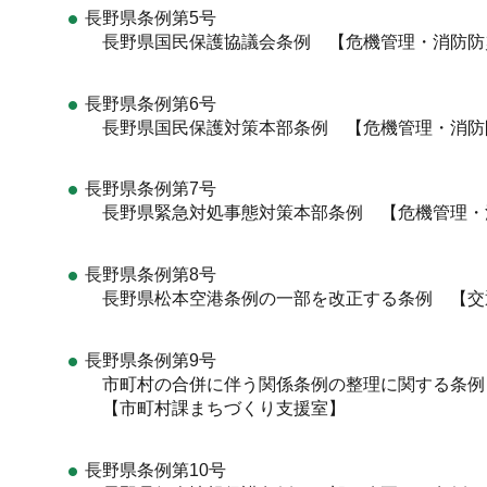
長野県条例第5号
長野県国民保護協議会条例 【危機管理・消防防
長野県条例第6号
長野県国民保護対策本部条例 【危機管理・消防
長野県条例第7号
長野県緊急対処事態対策本部条例 【危機管理・
長野県条例第8号
長野県松本空港条例の一部を改正する条例 【交
長野県条例第9号
市町村の合併に伴う関係条例の整理に関する条例
【市町村課まちづくり支援室】
長野県条例第10号