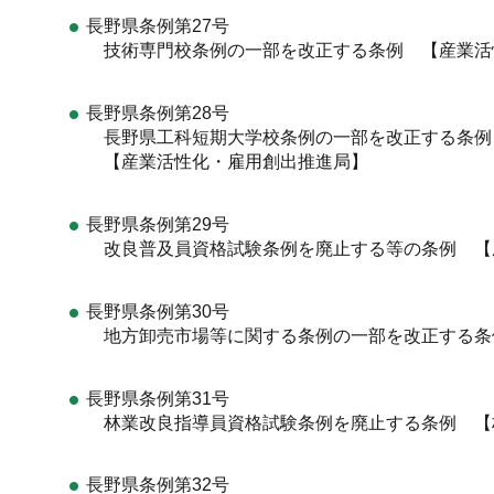
長野県条例第27号
技術専門校条例の一部を改正する条例 【産業活
長野県条例第28号
長野県工科短期大学校条例の一部を改正する条例
【産業活性化・雇用創出推進局】
長野県条例第29号
改良普及員資格試験条例を廃止する等の条例 【
長野県条例第30号
地方卸売市場等に関する条例の一部を改正する条
長野県条例第31号
林業改良指導員資格試験条例を廃止する条例 【
長野県条例第32号