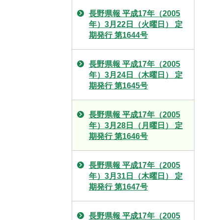
長野県報 平成17年（2005
年）3月22日（火曜日） 定
期発行 第1644号
長野県報 平成17年（2005
年）3月24日（木曜日） 定
期発行 第1645号
長野県報 平成17年（2005
年）3月28日（月曜日） 定
期発行 第1646号
長野県報 平成17年（2005
年）3月31日（木曜日） 定
期発行 第1647号
長野県報 平成17年（2005