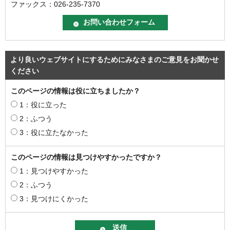
ファックス：026-235-7370
より良いウェブサイトにするためにみなさまのご意見をお聞かせ
ください
このページの情報は役に立ちましたか？
1：役に立った
2：ふつう
3：役に立たなかった
このページの情報は見つけやすかったですか？
1：見つけやすかった
2：ふつう
3：見つけにくかった