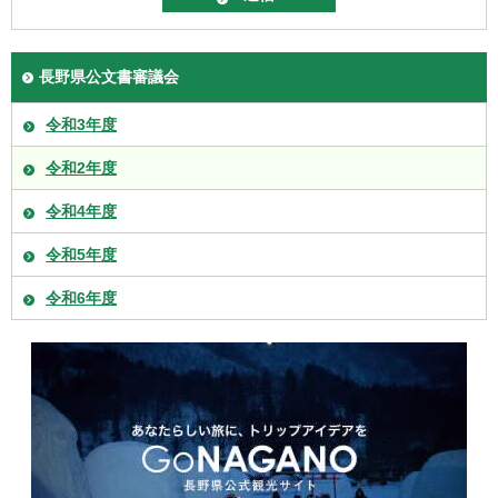
長野県公文書審議会
令和3年度
令和2年度
令和4年度
令和5年度
令和6年度