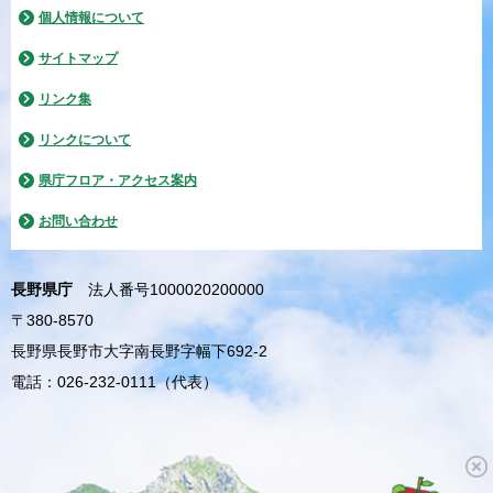
個人情報について
サイトマップ
リンク集
リンクについて
県庁フロア・アクセス案内
お問い合わせ
長野県庁
法人番号1000020200000
〒380-8570
長野県長野市大字南長野字幅下692-2
電話：026-232-0111（代表）