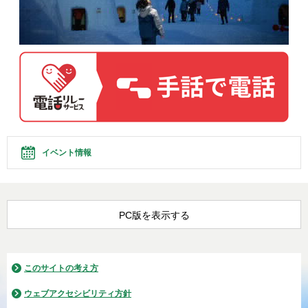
イベント情報
PC版を表示する
このサイトの考え方
ウェブアクセシビリティ方針