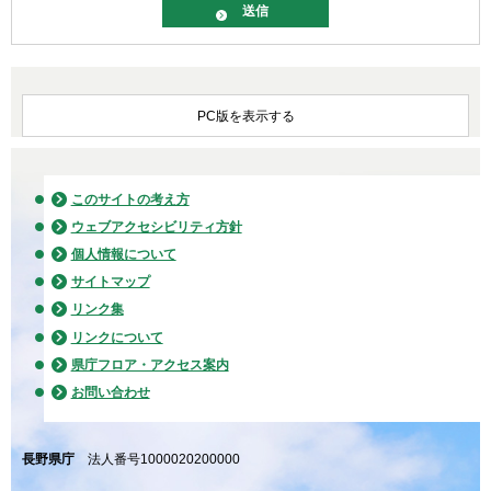
PC版を表示する
このサイトの考え方
ウェブアクセシビリティ方針
個人情報について
サイトマップ
リンク集
リンクについて
県庁フロア・アクセス案内
お問い合わせ
長野県庁
法人番号1000020200000