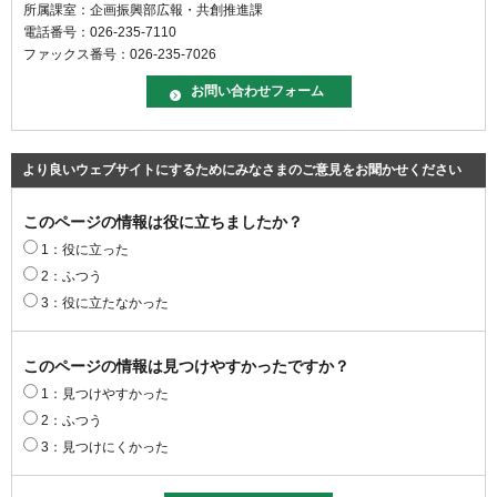
所属課室：企画振興部広報・共創推進課
電話番号：026-235-7110
ファックス番号：026-235-7026
より良いウェブサイトにするためにみなさまのご意見をお聞かせください
このページの情報は役に立ちましたか？
1：役に立った
2：ふつう
3：役に立たなかった
このページの情報は見つけやすかったですか？
1：見つけやすかった
2：ふつう
3：見つけにくかった