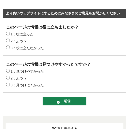
より良いウェブサイトにするためにみなさまのご意見をお聞かせください
このページの情報は役に立ちましたか？
1：役に立った
2：ふつう
3：役に立たなかった
このページの情報は見つけやすかったですか？
1：見つけやすかった
2：ふつう
3：見つけにくかった
PC版を表示する