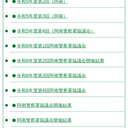
令和5年度第2回（阿南）
令和5年度第3回（阿南）
令和5年度第4回（阿南警察署協議会）
令和6年度第1回阿南警察署協議会
令和6年度第2回阿南警察署協議会開催結果
令和6年度第3回阿南警察署協議会
令和6年度第4回阿南警察署協議会
阿南警察署協議会開催結果
阿南警察署協議会開催結果