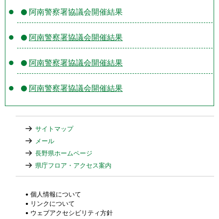
阿南警察署協議会開催結果
阿南警察署協議会開催結果
阿南警察署協議会開催結果
阿南警察署協議会開催結果
サイトマップ
メール
長野県ホームページ
県庁フロア・アクセス案内
個人情報について
リンクについて
ウェブアクセシビリティ方針