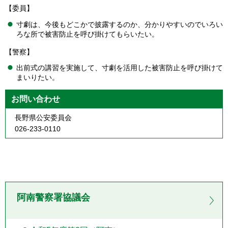
【委員】
寸劇は、今後もどこかで披露するのか、分かりやすいのでいろい
ろな所で被害防止を呼び掛けてもらいたい。
【警察】
出前式の講習を実施して、寸劇を活用した被害防止を呼び掛けて
まいりたい。
お問い合わせ
長野県公安委員会
026-233-0110
阿南警察署協議会