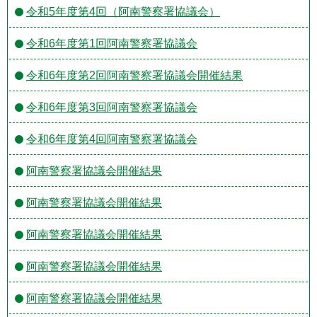
令和5年度第4回（阿南警察署協議会）
令和6年度第1回阿南警察署協議会
令和6年度第2回阿南警察署協議会開催結果
令和6年度第3回阿南警察署協議会
令和6年度第4回阿南警察署協議会
阿南警察署協議会開催結果
阿南警察署協議会開催結果
阿南警察署協議会開催結果
阿南警察署協議会開催結果
阿南警察署協議会開催結果