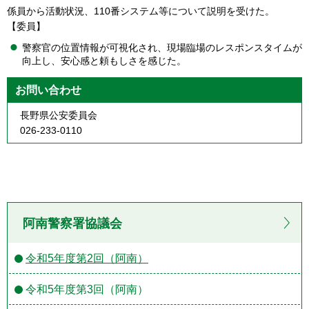
係員から活動状況、110番システム等について説明を受けた。
【委員】
警察官の位置情報が可視化され、現場臨場のレスポンスタイムが
向上し、安心感と頼もしさを感じた。
お問い合わせ
長野県公安委員会
026-233-0110
阿南警察署協議会
令和5年度第2回（阿南）
令和5年度第3回（阿南）