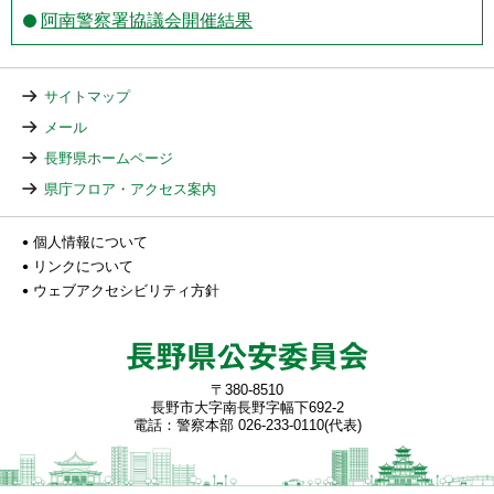
阿南警察署協議会開催結果
サイトマップ
メール
長野県ホームページ
県庁フロア・アクセス案内
個人情報について
リンクについて
ウェブアクセシビリティ方針
〒380-8510
長野市大字南長野字幅下692-2
電話：警察本部 026-233-0110(代表)