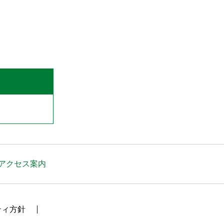
アクセス案内
ティ方針