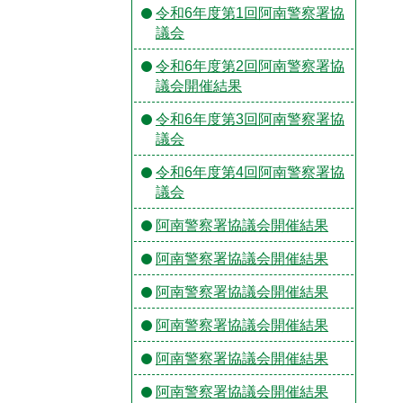
令和6年度第1回阿南警察署協
議会
令和6年度第2回阿南警察署協
議会開催結果
令和6年度第3回阿南警察署協
議会
令和6年度第4回阿南警察署協
議会
阿南警察署協議会開催結果
阿南警察署協議会開催結果
阿南警察署協議会開催結果
阿南警察署協議会開催結果
阿南警察署協議会開催結果
阿南警察署協議会開催結果