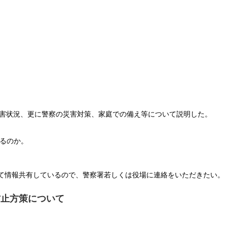
被害状況、更に警察の災害対策、家庭での備え等について説明した。
るのか。
って情報共有しているので、警察署若しくは役場に連絡をいただきたい。
防止方策について