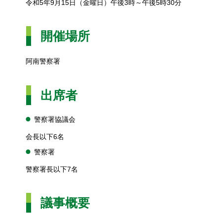
令和5年9月15日（金曜日）午後3時～午後5時30分
開催場所
阿南警察署
出席者
警察署協議会
会長以下6名
警察署
警察署長以下7名
議事概要