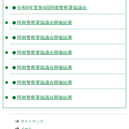
令和6年度第4回阿南警察署協議会
阿南警察署協議会開催結果
阿南警察署協議会開催結果
阿南警察署協議会開催結果
阿南警察署協議会開催結果
阿南警察署協議会開催結果
阿南警察署協議会開催結果
サイトマップ
メール