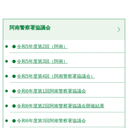
阿南警察署協議会
令和5年度第2回（阿南）
令和5年度第3回（阿南）
令和5年度第4回（阿南警察署協議会）
令和6年度第1回阿南警察署協議会
令和6年度第2回阿南警察署協議会開催結果
令和6年度第3回阿南警察署協議会