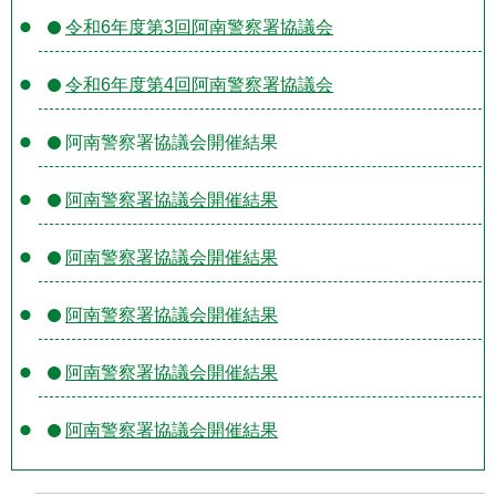
令和6年度第3回阿南警察署協議会
令和6年度第4回阿南警察署協議会
阿南警察署協議会開催結果
阿南警察署協議会開催結果
阿南警察署協議会開催結果
阿南警察署協議会開催結果
阿南警察署協議会開催結果
阿南警察署協議会開催結果