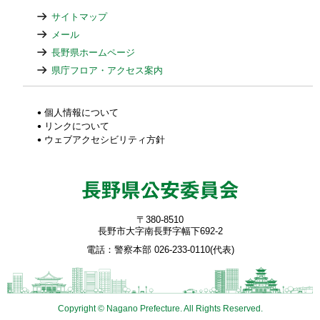
サイトマップ
メール
長野県ホームページ
県庁フロア・アクセス案内
個人情報について
リンクについて
ウェブアクセシビリティ方針
〒380-8510
長野市大字南長野字幅下692-2
電話：警察本部 026-233-0110(代表)
Copyright © Nagano Prefecture. All Rights Reserved.