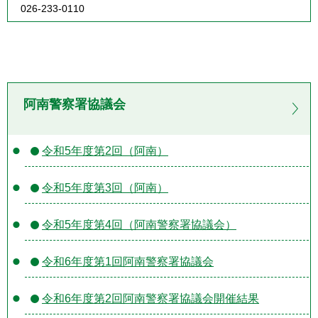
026-233-0110
阿南警察署協議会
令和5年度第2回（阿南）
令和5年度第3回（阿南）
令和5年度第4回（阿南警察署協議会）
令和6年度第1回阿南警察署協議会
令和6年度第2回阿南警察署協議会開催結果