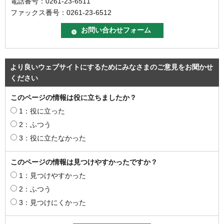
電話番号：0261-23-6511
ファックス番号：0261-23-6512
より良いウェブサイトにするためにみなさまのご意見をお聞かせ
ください
このページの情報は役に立ちましたか？
1：役に立った
2：ふつう
3：役に立たなかった
このページの情報は見つけやすかったですか？
1：見つけやすかった
2：ふつう
3：見つけにくかった