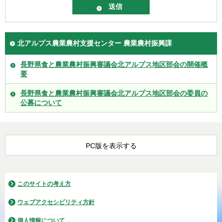
北アルプス農業農村支援センター 農業農村振興課
長野県食と農業農村振興審議会北アルプス地区部会の開催概
要
長野県食と農業農村振興審議会北アルプス地区部会の委員の
公募について
PC版を表示する
このサイトの考え方
ウェブアクセシビリティ方針
個人情報について