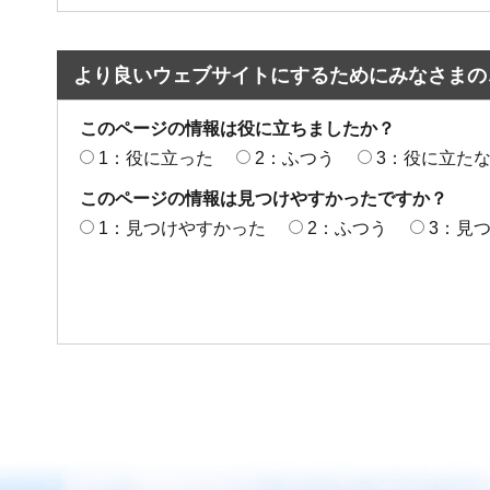
より良いウェブサイトにするためにみなさまの
このページの情報は役に立ちましたか？
1：役に立った
2：ふつう
3：役に立た
このページの情報は見つけやすかったですか？
1：見つけやすかった
2：ふつう
3：見