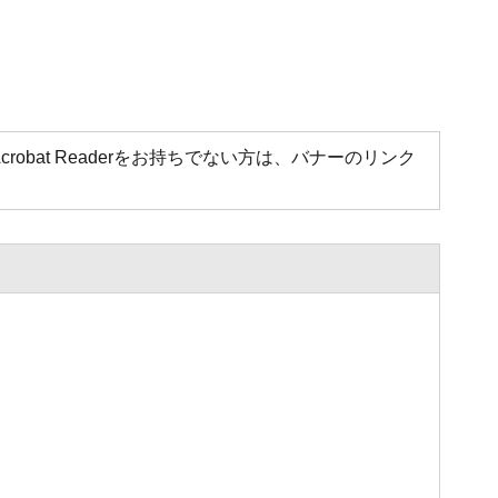
Acrobat Readerをお持ちでない方は、バナーのリンク