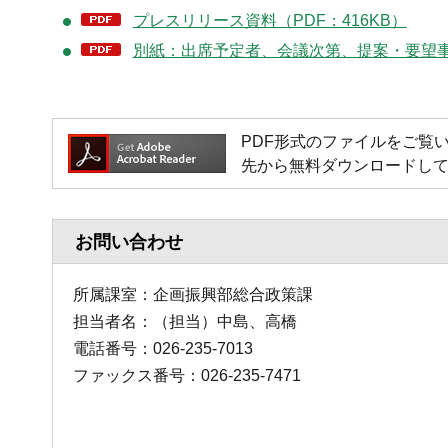
プレスリリース資料（PDF：416KB）
別紙：出席予定者、会議次第、提案・要望事項
PDF形式のファイルをご覧いただく
先から無料ダウンロードし
お問い合わせ
所属課室：企画振興部総合政策課
担当者名：（担当）中島、高橋
電話番号：026-235-7013
ファックス番号：026-235-7471