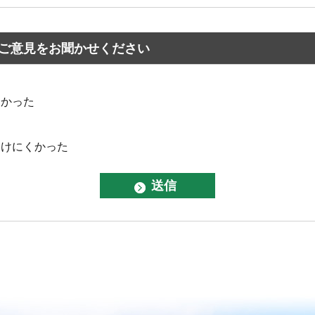
ご意見をお聞かせください
なかった
つけにくかった