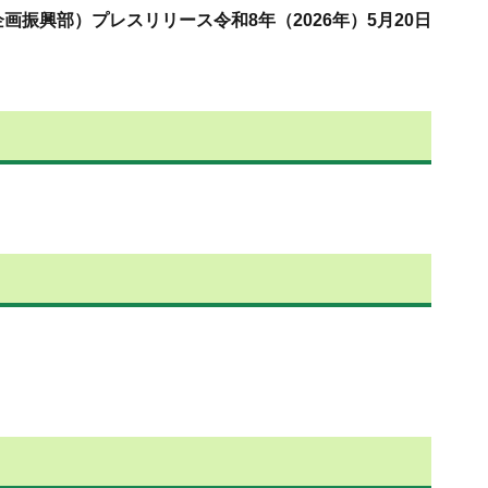
画振興部）プレスリリース令和8年（2026年）5月20日