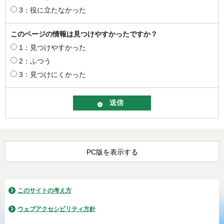
3：役に立たなかった
このページの情報は見つけやすかったですか？
1：見つけやすかった
2：ふつう
3：見つけにくかった
PC版を表示する
このサイトの考え方
ウェブアクセシビリティ方針