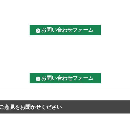
ご意見をお聞かせください