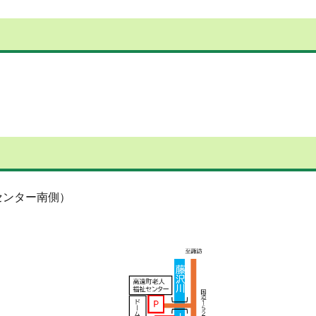
センター南側）