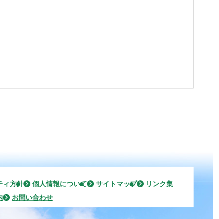
ティ方針
個人情報について
サイトマップ
リンク集
内
お問い合わせ