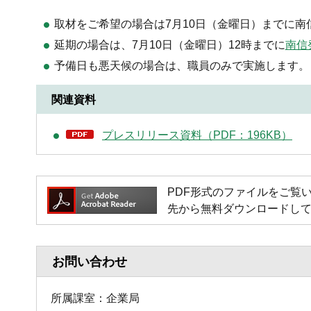
取材をご希望の場合は7月10日（金曜日）までに
延期の場合は、7月10日（金曜日）12時までに
南信
予備日も悪天候の場合は、職員のみで実施します。
関連資料
プレスリリース資料（PDF：196KB）
PDF形式のファイルをご覧いただく
先から無料ダウンロードし
お問い合わせ
所属課室：企業局