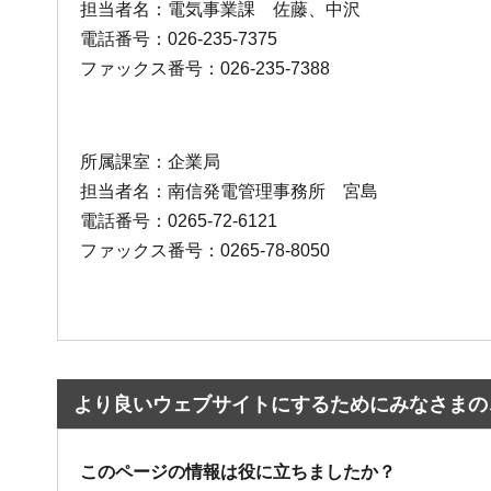
担当者名：電気事業課 佐藤、中沢
電話番号：026-235-7375
ファックス番号：026-235-7388
所属課室：企業局
担当者名：南信発電管理事務所 宮島
電話番号：0265-72-6121
ファックス番号：0265-78-8050
より良いウェブサイトにするためにみなさまの
このページの情報は役に立ちましたか？