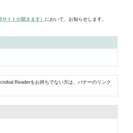
で外部サイトが開きます）
において、お知らせします。
Acrobat Readerをお持ちでない方は、バナーのリンク