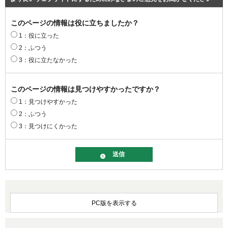
このページの情報は役に立ちましたか？
1：役に立った
2：ふつう
3：役に立たなかった
このページの情報は見つけやすかったですか？
1：見つけやすかった
2：ふつう
3：見つけにくかった
PC版を表示する