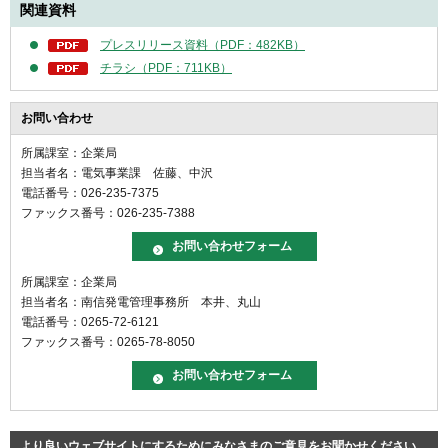
関連資料
プレスリリース資料（PDF：482KB）
チラシ（PDF：711KB）
お問い合わせ
所属課室：企業局
担当者名：電気事業課 佐藤、中沢
電話番号：026-235-7375
ファックス番号：026-235-7388
所属課室：企業局
担当者名：南信発電管理事務所 本井、丸山
電話番号：0265-72-6121
ファックス番号：0265-78-8050
より良いウェブサイトにするためにみなさまのご意見をお聞かせください