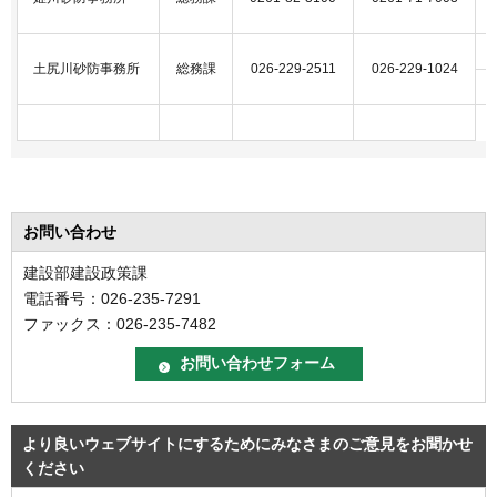
土尻川砂防事務所
総務課
026-229-2511
026-229-1024
お問い合わせ
建設部建設政策課
電話番号：026-235-7291
ファックス：026-235-7482
より良いウェブサイトにするためにみなさまのご意見をお聞かせ
ください