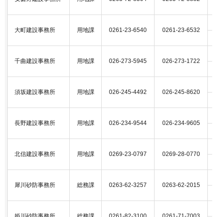
大町建設事務所
用地課
0261-23-6540
0261-23-6532
千曲建設事務所
用地課
026-273-5945
026-273-1722
須坂建設事務所
用地課
026-245-4492
026-245-8620
長野建設事務所
用地課
026-234-9544
026-234-9605
北信建設事務所
用地課
0269-23-0797
0269-28-0770
犀川砂防事務所
総務課
0263-62-3257
0263-62-2015
姫川砂防事務所
総務課
0261-82-3100
0261-71-7003