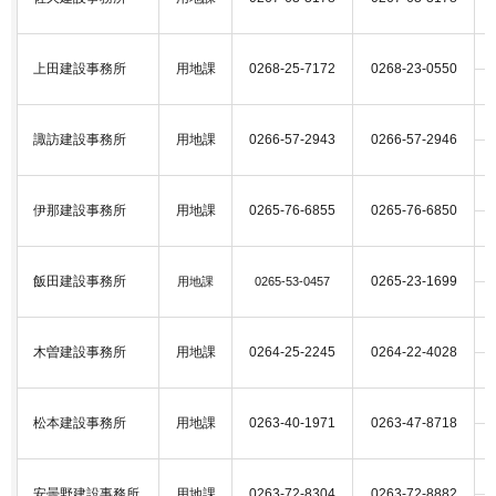
上田建設事務所
用地課
0268-25-7172
0268-23-0550
諏訪建設事務所
用地課
0266-57-2943
0266-57-2946
伊那建設事務所
用地課
0265-76-6855
0265-76-6850
飯田建設事務所
0265-23-1699
用地課
0265-53-0457
木曽建設事務所
用地課
0264-25-2245
0264-22-4028
松本建設事務所
用地課
0263-40-1971
0263-47-8718
安曇野建設事務所
用地課
0263-72-8304
0263-72-8882