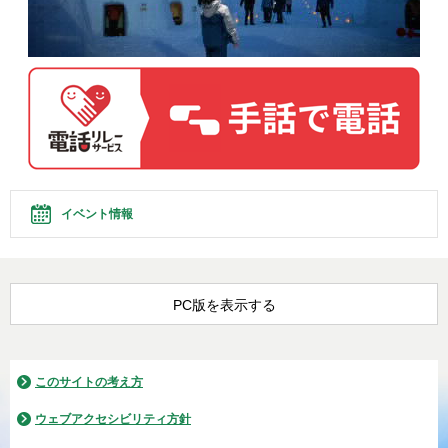
イベント情報
PC版を表示する
このサイトの考え方
ウェブアクセシビリティ方針