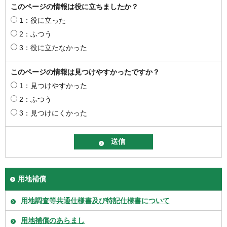
このページの情報は役に立ちましたか？
1：役に立った
2：ふつう
3：役に立たなかった
このページの情報は見つけやすかったですか？
1：見つけやすかった
2：ふつう
3：見つけにくかった
用地補償
用地調査等共通仕様書及び特記仕様書について
用地補償のあらまし