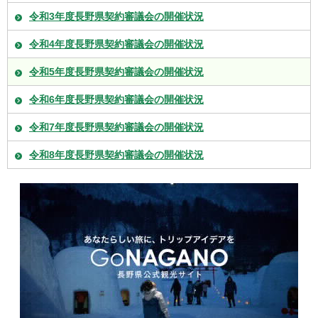
令和3年度長野県契約審議会の開催状況
令和4年度長野県契約審議会の開催状況
令和5年度長野県契約審議会の開催状況
令和6年度長野県契約審議会の開催状況
令和7年度長野県契約審議会の開催状況
令和8年度長野県契約審議会の開催状況