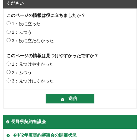
ください
このページの情報は役に立ちましたか？
1：役に立った
2：ふつう
3：役に立たなかった
このページの情報は見つけやすかったですか？
1：見つけやすかった
2：ふつう
3：見つけにくかった
長野県契約審議会
令和2年度契約審議会の開催状況