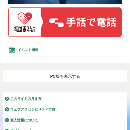
イベント情報
PC版を表示する
このサイトの考え方
ウェブアクセシビリティ方針
個人情報について