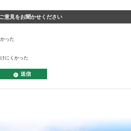
ご意見をお聞かせください
なかった
つけにくかった