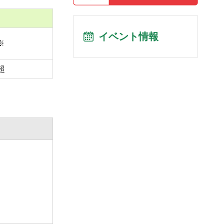
イベント情報
※
超