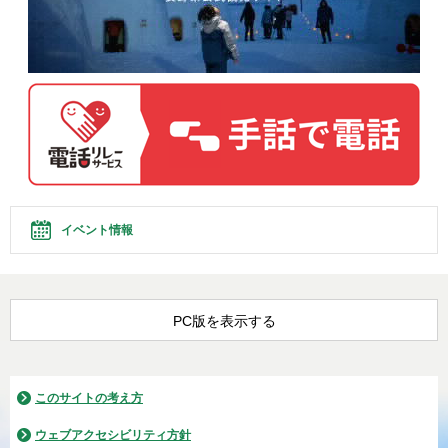
イベント情報
PC版を表示する
このサイトの考え方
ウェブアクセシビリティ方針