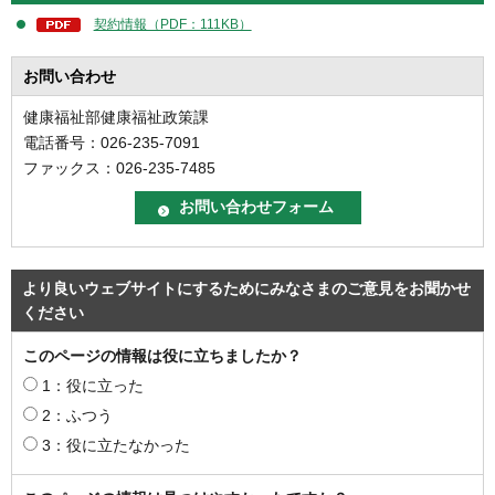
契約情報（PDF：111KB）
お問い合わせ
健康福祉部健康福祉政策課
電話番号：026-235-7091
ファックス：026-235-7485
より良いウェブサイトにするためにみなさまのご意見をお聞かせ
ください
このページの情報は役に立ちましたか？
1：役に立った
2：ふつう
3：役に立たなかった