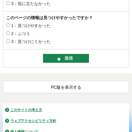
3：役に立たなかった
このページの情報は見つけやすかったですか？
1：見つけやすかった
2：ふつう
3：見つけにくかった
PC版を表示する
このサイトの考え方
ウェブアクセシビリティ方針
個人情報について