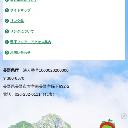
サイトマップ
リンク集
リンクについて
県庁フロア・アクセス案内
お問い合わせ
長野県庁
法人番号1000020200000
〒380-8570
長野県長野市大字南長野字幅下692-2
電話：026-232-0111（代表）