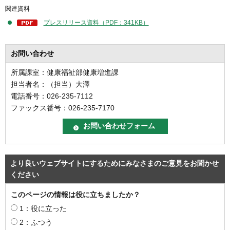
関連資料
プレスリリース資料（PDF：341KB）
お問い合わせ
所属課室：健康福祉部健康増進課
担当者名：（担当）大澤
電話番号：026-235-7112
ファックス番号：026-235-7170
より良いウェブサイトにするためにみなさまのご意見をお聞かせ
ください
このページの情報は役に立ちましたか？
1：役に立った
2：ふつう