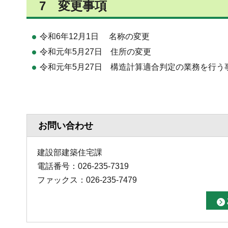
7 変更事項
令和6年12月1日 名称の変更
令和元年5月27日 住所の変更
令和元年5月27日 構造計算適合判定の業務を行
お問い合わせ
建設部建築住宅課
電話番号：026-235-7319
ファックス：026-235-7479