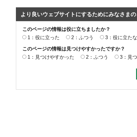
より良いウェブサイトにするためにみなさまの
このページの情報は役に立ちましたか？
1：役に立った
2：ふつう
3：役に立た
このページの情報は見つけやすかったですか？
1：見つけやすかった
2：ふつう
3：見