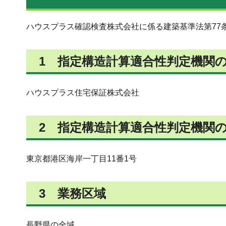
ハウスプラス確認検査株式会社に係る建築基準法第77
1 指定構造計算適合性判定機関
ハウスプラス住宅保証株式会社
2 指定構造計算適合性判定機関
東京都港区海岸一丁目11番1号
3 業務区域
長野県の全域