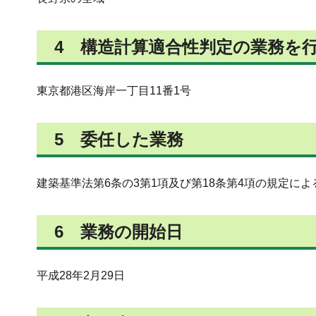
4 構造計算適合性判定の業務を
東京都港区海岸一丁目11番1号
5 委任した業務
建築基準法第6条の3第1項及び第18条第4項の規定に
6 業務の開始日
平成28年2月29日