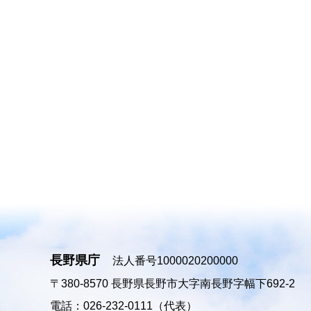
長野県庁
法人番号1000020200000
〒380-8570
長野県長野市大字南長野字幅下692-2
電話：026-232-0111（代表）