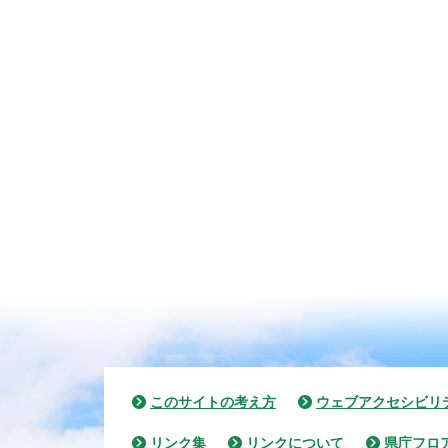
このサイトの考え方
ウェブアクセシビリ
リンク集
リンクについて
県庁フロ