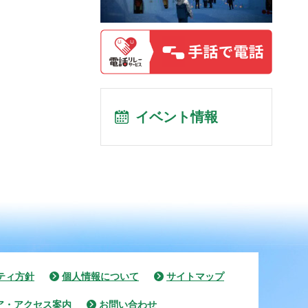
イベント情報
ティ方針
個人情報について
サイトマップ
ア・アクセス案内
お問い合わせ