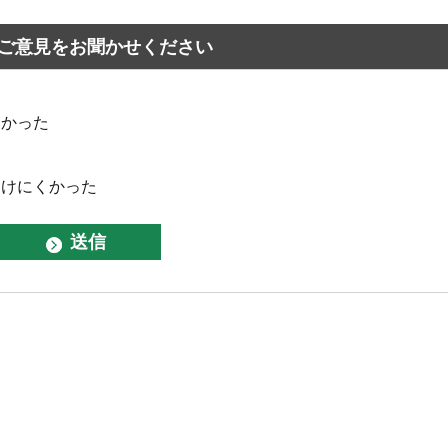
ご意見をお聞かせください
なかった
つけにくかった