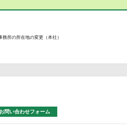
う事務所の所在地の変更（本社）