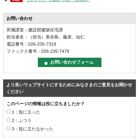
お問い合わせ
所属課室：建設部建築住宅課
担当者名：（担当）美谷島、藤原、仙仁
電話番号：026-235-7319
ファックス番号：026-235-7479
より良いウェブサイトにするためにみなさまのご意見をお聞かせ
ください
このページの情報は役に立ちましたか？
1：役に立った
2：ふつう
3：役に立たなかった