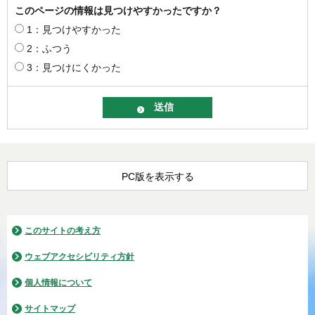
このページの情報は見つけやすかったですか？
1：見つけやすかった
2：ふつう
3：見つけにくかった
PC版を表示する
このサイトの考え方
ウェブアクセシビリティ方針
個人情報について
サイトマップ