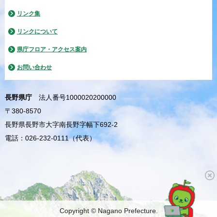
リンク集
リンクについて
県庁フロア・アクセス案内
お問い合わせ
長野県庁
法人番号1000020200000
〒380-8570
長野県長野市大字南長野字幅下692-2
電話：026-232-0111（代表）
Copyright © Nagano Prefecture.