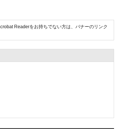
Acrobat Readerをお持ちでない方は、バナーのリンク