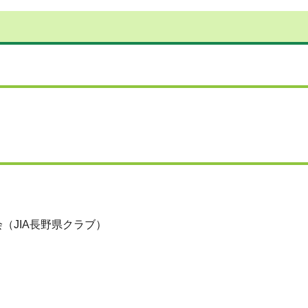
（JIA長野県クラブ）