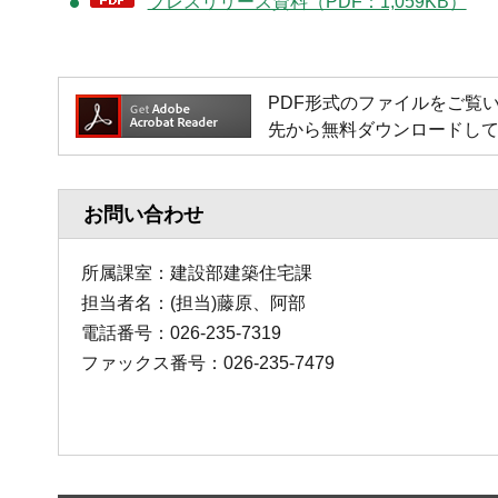
プレスリリース資料（PDF：1,059KB）
PDF形式のファイルをご覧いただく
先から無料ダウンロードし
お問い合わせ
所属課室：建設部建築住宅課
担当者名：(担当)藤原、阿部
電話番号：026-235-7319
ファックス番号：026-235-7479