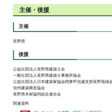
主催・後援
主催
長野県
後援
公益社団法人長野県建築士会
一般社団法人長野県建築士事務所協会
公益社団法人日本建築家協会関東甲信越支部長野地域会
信州建築構造協会
長野県木材協同組合連合会
関連資料