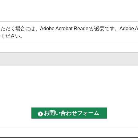
場合には、Adobe Acrobat Readerが必要です。Adobe 
てください。