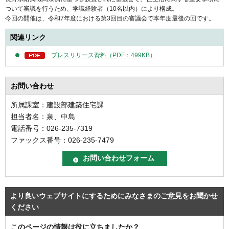
ついて審議を行うため、学識経験者（10名以内）により構成。
今回の開催は、令和7年度における第3回目の審議会で本年度最後の回です。
関連リンク
プレスリリース資料（PDF：499KB）
お問い合わせ
所属課室：建設部建築住宅課
担当者名：泉、中島
電話番号：026-235-7319
ファックス番号：026-235-7479
より良いウェブサイトにするためにみなさまのご意見をお聞かせ
ください
このページの情報は役に立ちましたか？