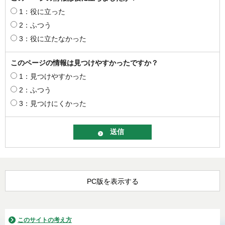
1：役に立った
2：ふつう
3：役に立たなかった
このページの情報は見つけやすかったですか？
1：見つけやすかった
2：ふつう
3：見つけにくかった
PC版を表示する
このサイトの考え方