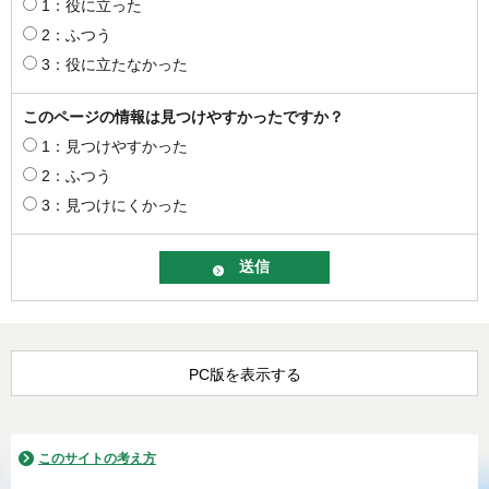
1：役に立った
2：ふつう
3：役に立たなかった
このページの情報は見つけやすかったですか？
1：見つけやすかった
2：ふつう
3：見つけにくかった
PC版を表示する
このサイトの考え方