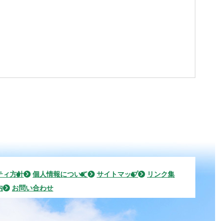
ティ方針
個人情報について
サイトマップ
リンク集
内
お問い合わせ