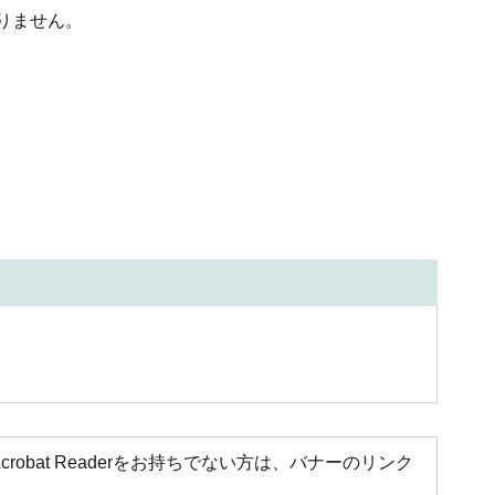
りません。
Acrobat Readerをお持ちでない方は、バナーのリンク