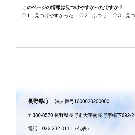
このページの情報は見つけやすかったですか？
1：見つけやすかった
2：ふつう
3：見
長野県庁
法人番号1000020200000
〒380-8570
長野県長野市大字南長野字幅下692-
電話：026-232-0111（代表）