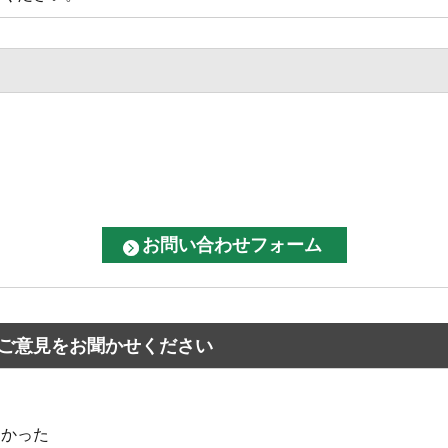
ご意見をお聞かせください
なかった