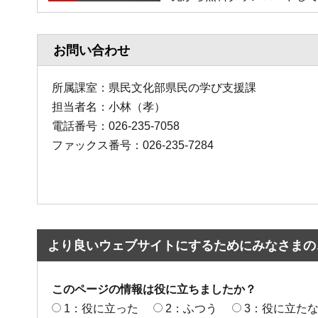
お問い合わせ
所属課室：県民文化部県民の学び支援課
担当者名：小林（孝）
電話番号：026-235-7058
ファックス番号：026-235-7284
より良いウェブサイトにするためにみなさまの
このページの情報は役に立ちましたか？
1：役に立った
2：ふつう
3：役に立た