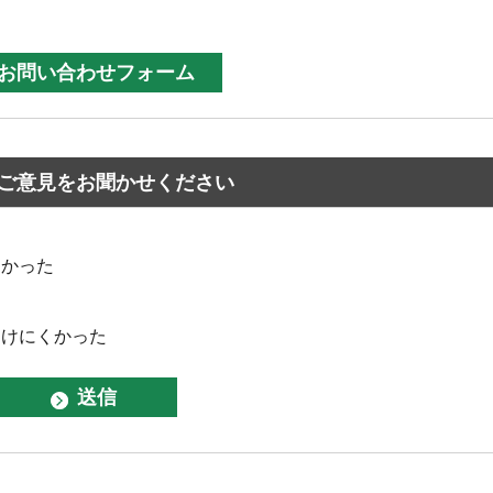
ご意見をお聞かせください
なかった
つけにくかった