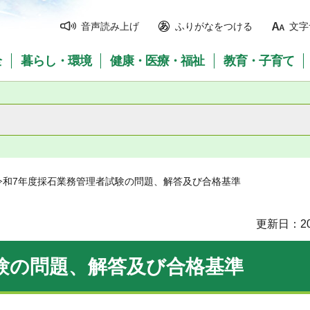
音声読み上げ
ふりがなをつける
文字
全
暮らし・環境
健康・医療・福祉
教育・子育て
 令和7年度採石業務管理者試験の問題、解答及び合格基準
更新日：20
験の問題、解答及び合格基準