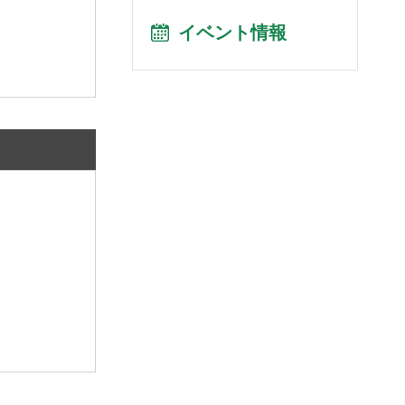
イベント情報