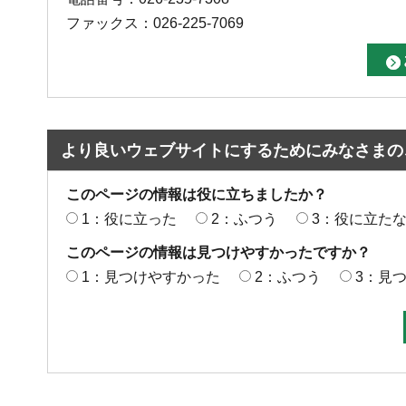
ファックス：026-225-7069
より良いウェブサイトにするためにみなさまの
このページの情報は役に立ちましたか？
1：役に立った
2：ふつう
3：役に立た
このページの情報は見つけやすかったですか？
1：見つけやすかった
2：ふつう
3：見