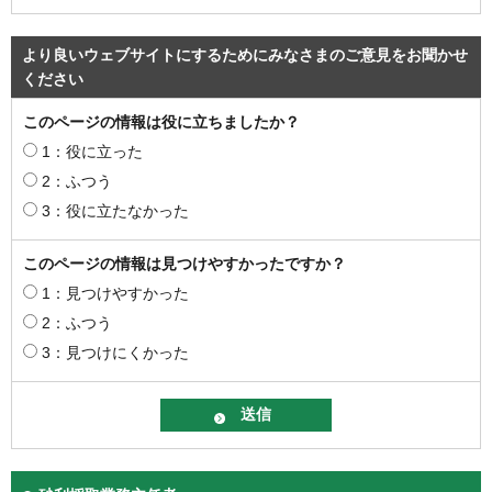
より良いウェブサイトにするためにみなさまのご意見をお聞かせ
ください
このページの情報は役に立ちましたか？
1：役に立った
2：ふつう
3：役に立たなかった
このページの情報は見つけやすかったですか？
1：見つけやすかった
2：ふつう
3：見つけにくかった