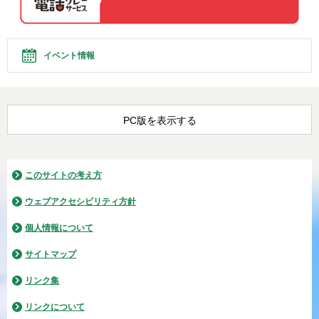
イベント情報
PC版を表示する
このサイトの考え方
ウェブアクセシビリティ方針
個人情報について
サイトマップ
リンク集
リンクについて