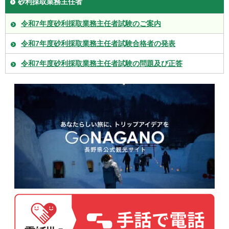
砂利採取業務主任者
令和7年度砂利採取業務主任者試験のご案内
令和7年度砂利採取業務主任者試験合格者の発表
令和7年度砂利採取業務主任者試験の問題及び正答