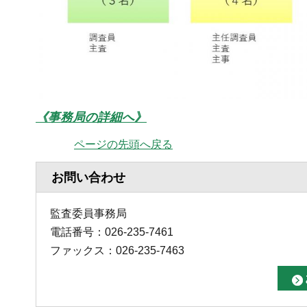
《事務局の詳細へ》
ページの先頭へ戻る
お問い合わせ
監査委員事務局
電話番号：026-235-7461
ファックス：026-235-7463