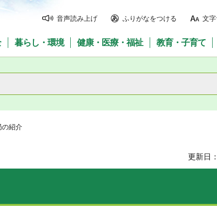
音声読み上げ
ふりがなをつける
文字
全
暮らし・環境
健康・医療・福祉
教育・子育て
局の紹介
更新日：