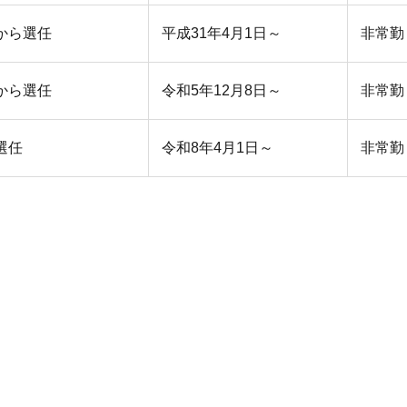
から選任
平成31年4月1日～
非常勤
から選任
令和5年12月8日～
非常勤
選任
令和8年4月1日～
非常勤