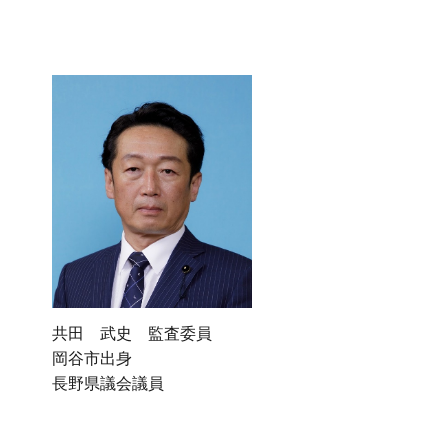
共田 武史 監査委員
岡谷市出身
長野県議会議員