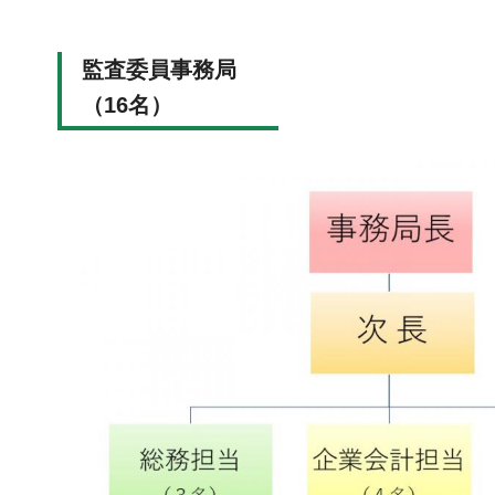
監査委員事務局
（16名）