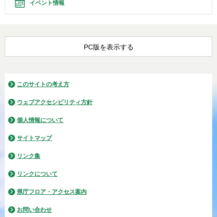
イベント情報
PC版を表示する
このサイトの考え方
ウェブアクセシビリティ方針
個人情報について
サイトマップ
リンク集
リンクについて
県庁フロア・アクセス案内
お問い合わせ