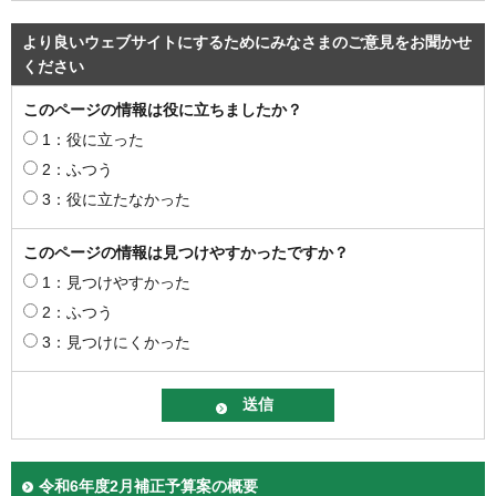
より良いウェブサイトにするためにみなさまのご意見をお聞かせ
ください
このページの情報は役に立ちましたか？
1：役に立った
2：ふつう
3：役に立たなかった
このページの情報は見つけやすかったですか？
1：見つけやすかった
2：ふつう
3：見つけにくかった
令和6年度2月補正予算案の概要