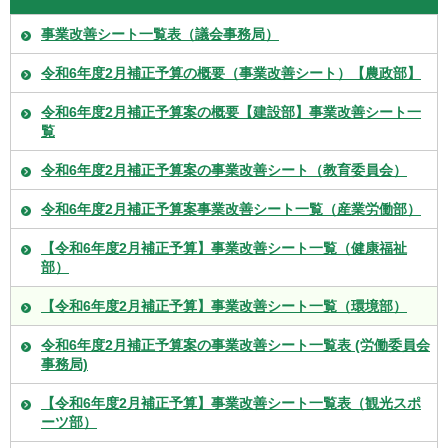
事業改善シート一覧表（議会事務局）
令和6年度2月補正予算の概要（事業改善シート）【農政部】
令和6年度2月補正予算案の概要【建設部】事業改善シート一
覧
令和6年度2月補正予算案の事業改善シート（教育委員会）
令和6年度2月補正予算案事業改善シート一覧（産業労働部）
【令和6年度2月補正予算】事業改善シート一覧（健康福祉
部）
【令和6年度2月補正予算】事業改善シート一覧（環境部）
令和6年度2月補正予算案の事業改善シート一覧表 (労働委員会
事務局)
【令和6年度2月補正予算】事業改善シート一覧表（観光スポ
ーツ部）