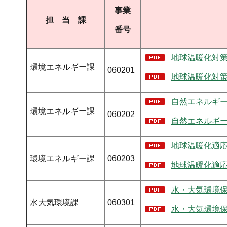
事業
担 当 課
番号
地球温暖化対策
環境エネルギー課
060201
地球温暖化対策
自然エネルギー
環境エネルギー課
060202
自然エネルギー
地球温暖化適応
環境エネルギー課
060203
地球温暖化適応
水・大気環境保
水大気環境課
060301
水・大気環境保