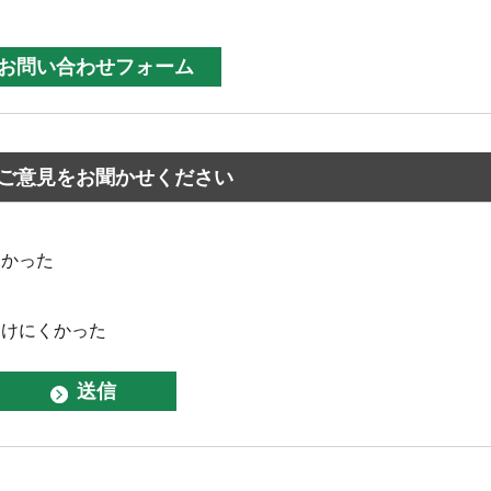
ご意見をお聞かせください
なかった
つけにくかった