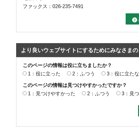
ファックス：026-235-7491
より良いウェブサイトにするためにみなさまの
このページの情報は役に立ちましたか？
1：役に立った
2：ふつう
3：役に立た
このページの情報は見つけやすかったですか？
1：見つけやすかった
2：ふつう
3：見