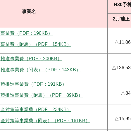
H30予
事業名
2月補正
事業費（PDF：190KB）
△11,06
事業費（附表）（PDF：154KB）
推進事業費（PDF：200KB）
△136,53
推進事業費（附表）（PDF：143KB）
策推進事業費（PDF：191KB）
△84
策推進事業費（附表）（PDF：89KB）
全対策等事業費（PDF：234KB）
△15,95
全対策等事業費（附表）（PDF：161KB）