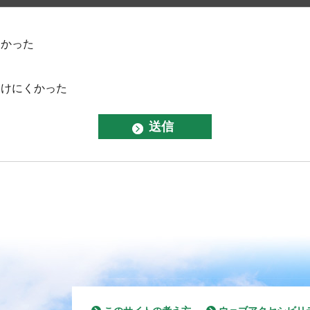
なかった
つけにくかった