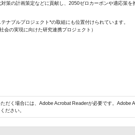
対策の計画策定などに貢献し、2050ゼロカーボンや適応策を
テナブルプロジェクト*の取組にも位置付けられています。
な社会の実現に向けた研究連携プロジェクト）
場合には、Adobe Acrobat Readerが必要です。Adobe 
てください。