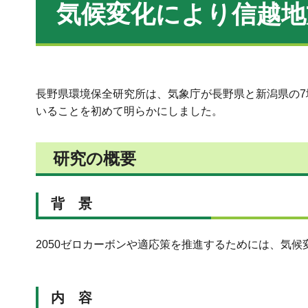
気候変化により信越
長野県環境保全研究所は、気象庁が長野県と新潟県の7
いることを初めて明らかにしました。
研究の概要
背 景
2050ゼロカーボンや適応策を推進するためには、気
内 容