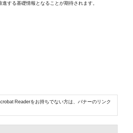
推進する基礎情報となることが期待されます。
Acrobat Readerをお持ちでない方は、バナーのリンク