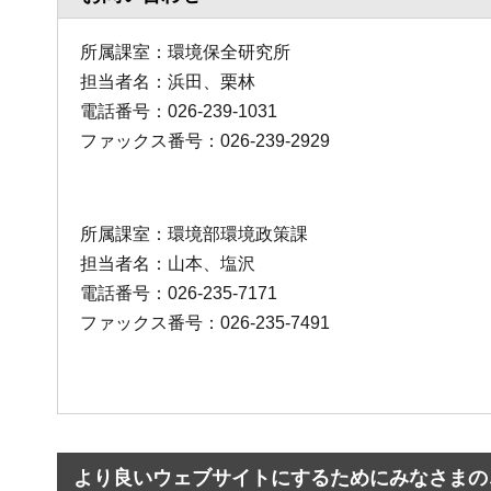
所属課室：環境保全研究所
担当者名：浜田、栗林
電話番号：026-239-1031
ファックス番号：026-239-2929
所属課室：環境部環境政策課
担当者名：山本、塩沢
電話番号：026-235-7171
ファックス番号：026-235-7491
より良いウェブサイトにするためにみなさまの