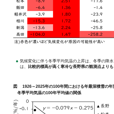
気候変化に伴う冬季平均気温の上昇は、冬季の降水
は、
比較的標高が高く寒冷な長野県の観測点よりも
図 1926～2025年の100年間における年最深積雪の
冬季平均気温の100年平均値の関係