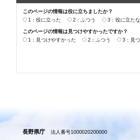
このページの情報は役に立ちましたか？
1：役に立った
2：ふつう
3：役に立た
このページの情報は見つけやすかったですか？
1：見つけやすかった
2：ふつう
3：見
長野県庁
法人番号1000020200000