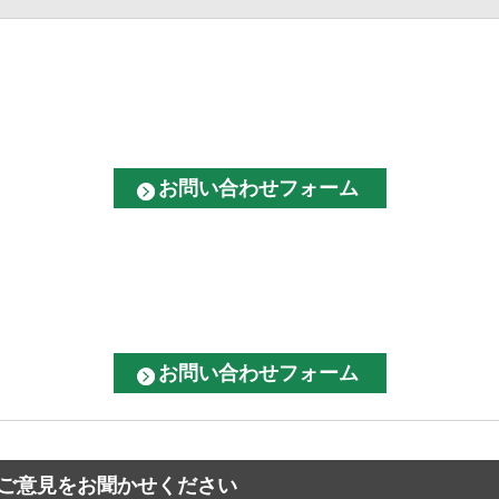
ご意見をお聞かせください