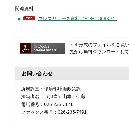
関連資料
プレスリリース資料（PDF：368KB）
PDF形式のファイルをご覧いただく
先から無料ダウンロードし
お問い合わせ
所属課室：環境部環境政策課
担当者名：（担当）山本、伊藤
電話番号：026-235-7171
ファックス番号：026-235-7491