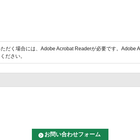
場合には、Adobe Acrobat Readerが必要です。Adobe 
てください。