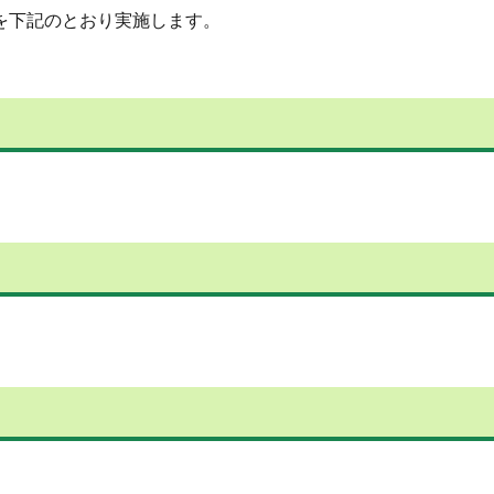
育授業を下記のとおり実施します。