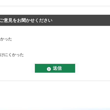
ご意見をお聞かせください
なかった
つけにくかった