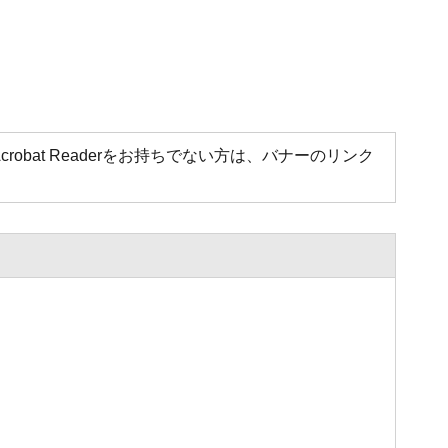
Acrobat Readerをお持ちでない方は、バナーのリンク