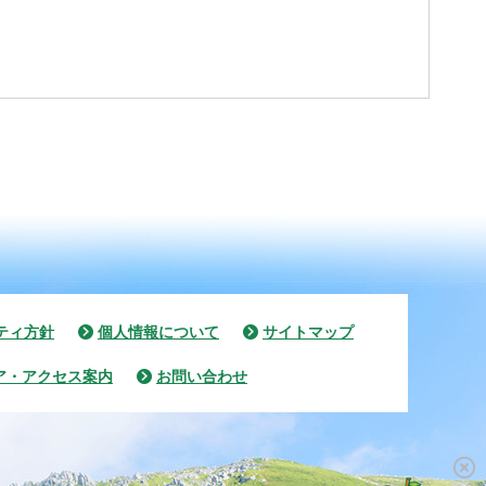
ティ方針
個人情報について
サイトマップ
ア・アクセス案内
お問い合わせ