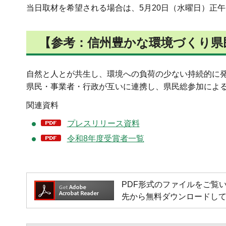
当日取材を希望される場合は、5月20日（水曜日）正
【参考：信州豊かな環境づくり県
自然と人とが共生し、環境への負荷の少ない持続的に
県民・事業者・行政が互いに連携し、県民総参加による
関連資料
プレスリリース資料
令和8年度受賞者一覧
PDF形式のファイルをご覧いただく
先から無料ダウンロードし