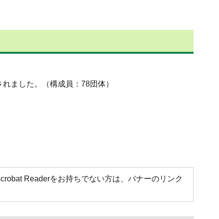
れました。（構成員：78団体）
Acrobat Readerをお持ちでない方は、バナーのリンク