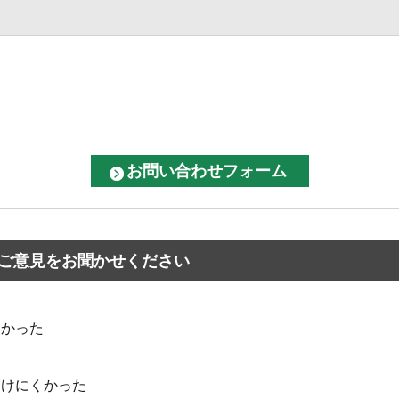
ご意見をお聞かせください
なかった
つけにくかった