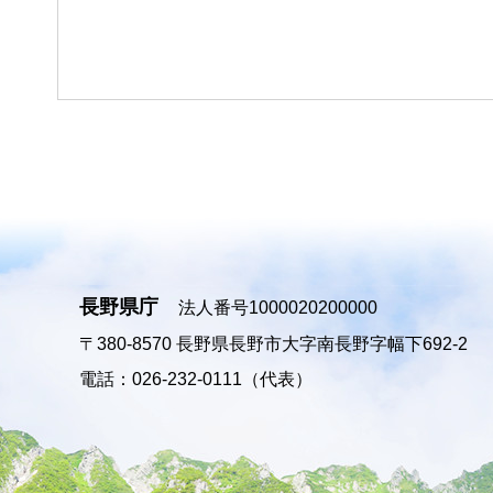
長野県庁
法人番号1000020200000
〒380-8570
長野県長野市大字南長野字幅下692-2
電話：026-232-0111（代表）