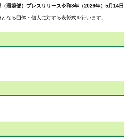
（環境部）プレスリリース令和8年（2026年）5月14日
範となる団体・個人に対する表彰式を行います。