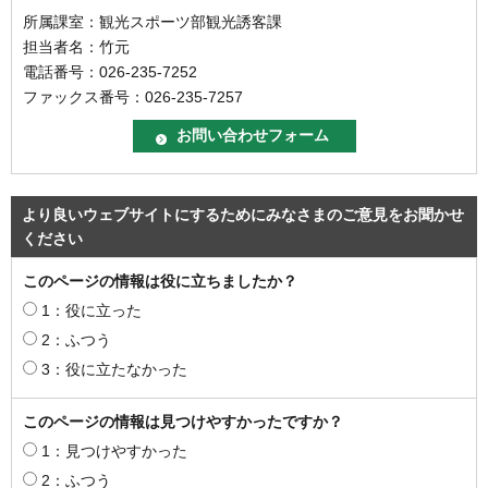
所属課室：観光スポーツ部観光誘客課
担当者名：竹元
電話番号：026-235-7252
ファックス番号：026-235-7257
より良いウェブサイトにするためにみなさまのご意見をお聞かせ
ください
このページの情報は役に立ちましたか？
1：役に立った
2：ふつう
3：役に立たなかった
このページの情報は見つけやすかったですか？
1：見つけやすかった
2：ふつう