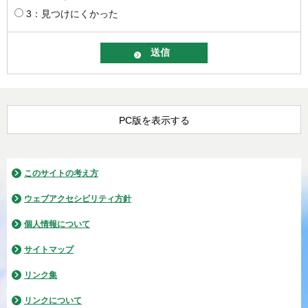
3：見つけにくかった
PC版を表示する
このサイトの考え方
ウェブアクセシビリティ方針
個人情報について
サイトマップ
リンク集
リンクについて