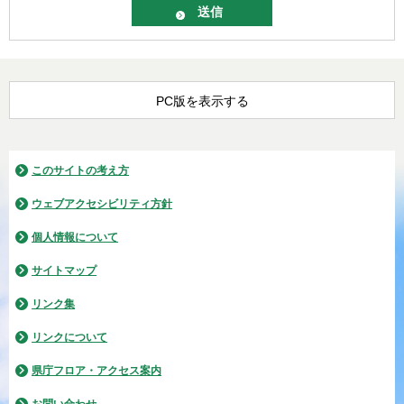
PC版を表示する
このサイトの考え方
ウェブアクセシビリティ方針
個人情報について
サイトマップ
リンク集
リンクについて
県庁フロア・アクセス案内