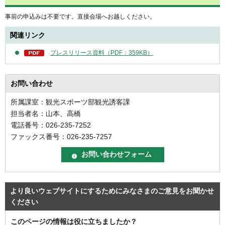
事前の申込みは不要です。直接会場へお越しください。
関連リンク
プレスリリース資料（PDF：359KB）
お問い合わせ
所属課室：観光スポーツ部観光誘客課
担当者名：山本、高橋
電話番号：026-235-7252
ファックス番号：026-235-7257
より良いウェブサイトにするためにみなさまのご意見をお聞かせ
ください
このページの情報は役に立ちましたか？