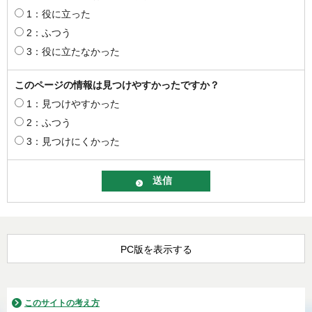
1：役に立った
2：ふつう
3：役に立たなかった
このページの情報は見つけやすかったですか？
1：見つけやすかった
2：ふつう
3：見つけにくかった
PC版を表示する
このサイトの考え方