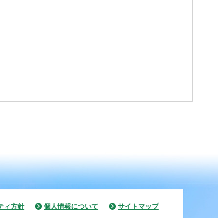
ティ方針
個人情報について
サイトマップ