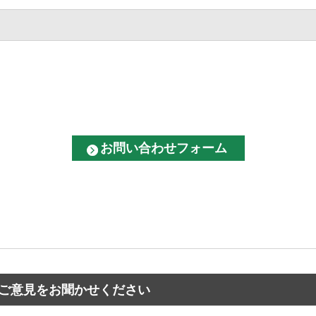
ご意見をお聞かせください