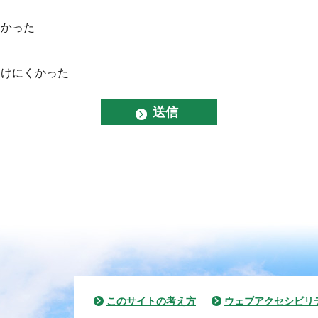
なかった
つけにくかった
このサイトの考え方
ウェブアクセシビリ