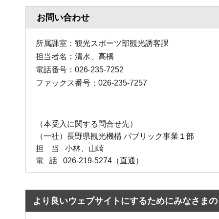
お問い合わせ
所属課室：観光スポーツ部観光誘客課
担当者名：清水、高橋
電話番号：026-235-7252
ファックス番号：026-235-7257
（本受入に関する問合せ先）
（一社）長野県観光機構 パブリック事業１部
担 当 小林、山崎
電 話 026-219-5274（直通）
より良いウェブサイトにするためにみなさまの