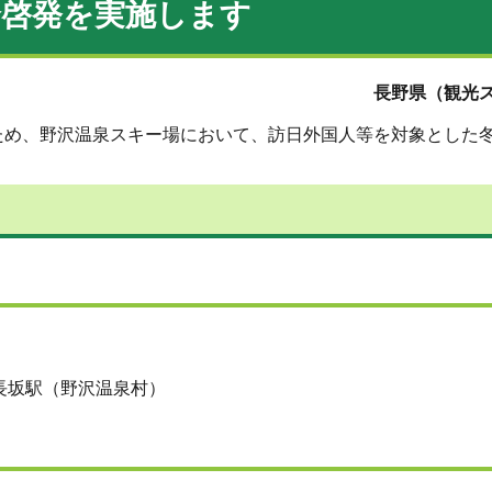
全啓発を実施します
長野県（観光ス
ため、野沢温泉スキー場において、訪日外国人等を対象とした
ト長坂駅（野沢温泉村）