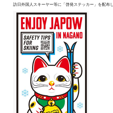
訪日外国人スキーヤー等に「啓発ステッカー」を配布