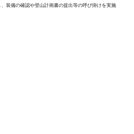
し、装備の確認や登山計画書の提出等の呼び掛けを実施