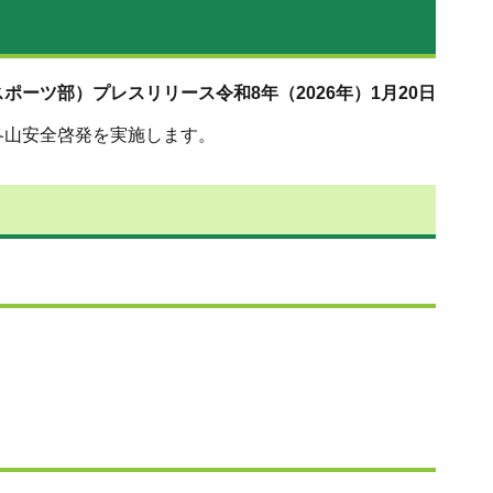
ポーツ部）プレスリリース令和8年（2026年）1月20日
冬山安全啓発を実施します。