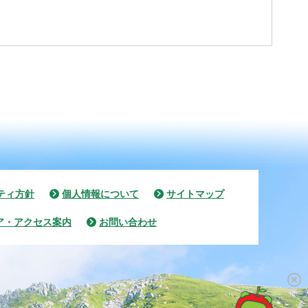
ティ方針
個人情報について
サイトマップ
ア・アクセス案内
お問い合わせ