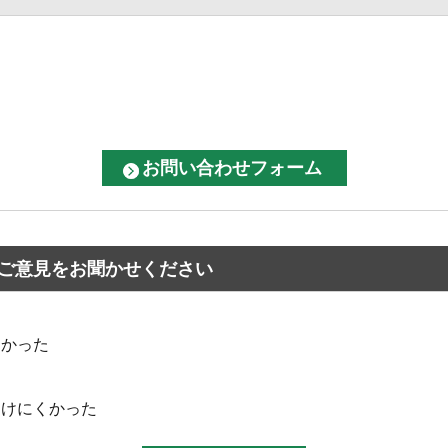
ご意見をお聞かせください
なかった
つけにくかった