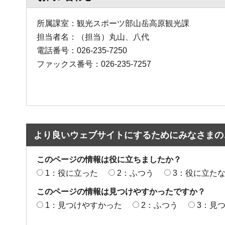
所属課室：観光スポーツ部山岳高原観光課
担当者名：（担当）丸山、八代
電話番号：026-235-7250
ファックス番号：026-235-7257
より良いウェブサイトにするためにみなさまの
このページの情報は役に立ちましたか？
1：役に立った
2：ふつう
3：役に立た
このページの情報は見つけやすかったですか？
1：見つけやすかった
2：ふつう
3：見