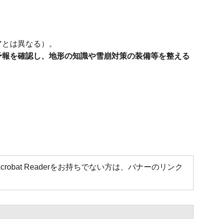
アとは異なる）。
予報を確認し、地形の知識や雪崩対策の装備等を整える
Acrobat Readerをお持ちでない方は、バナーのリンク