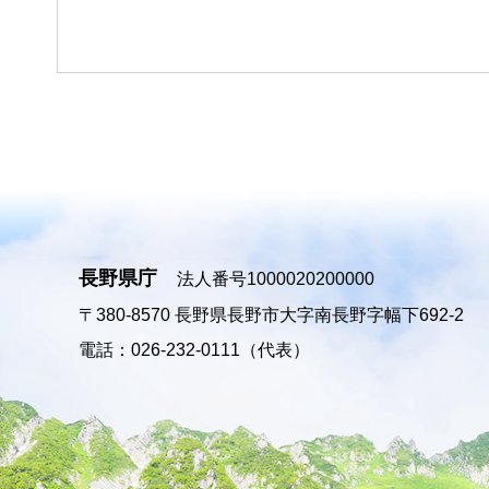
長野県庁
法人番号1000020200000
〒380-8570
長野県長野市大字南長野字幅下692-2
電話：026-232-0111（代表）