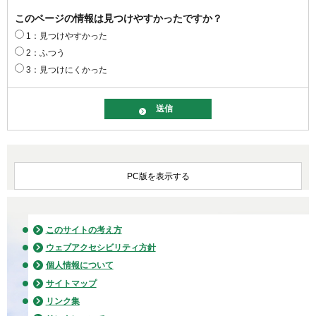
このページの情報は見つけやすかったですか？
1：見つけやすかった
2：ふつう
3：見つけにくかった
PC版を表示する
このサイトの考え方
ウェブアクセシビリティ方針
個人情報について
サイトマップ
リンク集