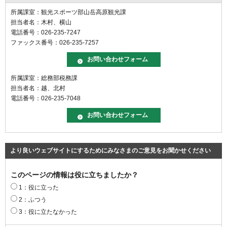
所属課室：観光スポーツ部山岳高原観光課
担当者名：木村、横山
電話番号：026-235-7247
ファックス番号：026-235-7257
所属課室：総務部税務課
担当者名：越、北村
電話番号：026-235-7048
より良いウェブサイトにするためにみなさまのご意見をお聞かせください
このページの情報は役に立ちましたか？
1：役に立った
2：ふつう
3：役に立たなかった