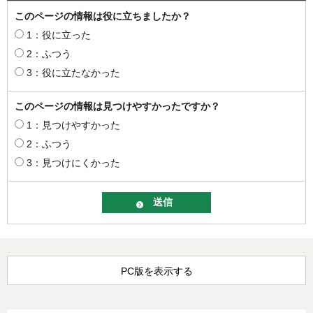
このページの情報は役に立ちましたか？
1：役に立った
2：ふつう
3：役に立たなかった
このページの情報は見つけやすかったですか？
1：見つけやすかった
2：ふつう
3：見つけにくかった
PC版を表示する