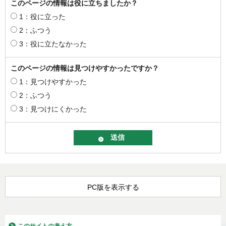
このページの情報は役に立ちましたか？
1：役に立った
2：ふつう
3：役に立たなかった
このページの情報は見つけやすかったですか？
1：見つけやすかった
2：ふつう
3：見つけにくかった
PC版を表示する